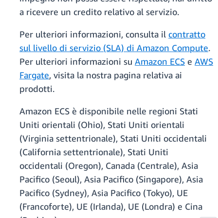
a ricevere un credito relativo al servizio.
Per ulteriori informazioni, consulta il
contratto
sul livello di servizio (SLA) di Amazon Compute
.
Per ulteriori informazioni su
Amazon ECS
e
AWS
Fargate
, visita la nostra pagina relativa ai
prodotti.
Amazon ECS è disponibile nelle regioni Stati
Uniti orientali (Ohio), Stati Uniti orientali
(Virginia settentrionale), Stati Uniti occidentali
(California settentrionale), Stati Uniti
occidentali (Oregon), Canada (Centrale), Asia
Pacifico (Seoul), Asia Pacifico (Singapore), Asia
Pacifico (Sydney), Asia Pacifico (Tokyo), UE
(Francoforte), UE (Irlanda), UE (Londra) e Cina