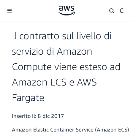
Passa al contenuto principale
Il contratto sul livello di
servizio di Amazon
Compute viene esteso ad
Amazon ECS e AWS
Fargate
Inserito il:
8 dic 2017
Amazon Elastic Container Service (Amazon ECS)