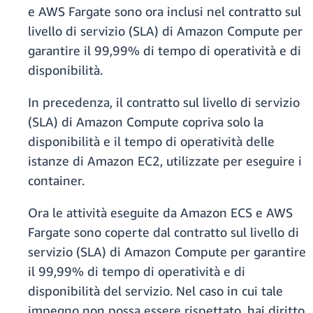
e AWS Fargate sono ora inclusi nel contratto sul
livello di servizio (SLA) di Amazon Compute per
garantire il 99,99% di tempo di operatività e di
disponibilità.
In precedenza, il contratto sul livello di servizio
(SLA) di Amazon Compute copriva solo la
disponibilità e il tempo di operatività delle
istanze di Amazon EC2, utilizzate per eseguire i
container.
Ora le attività eseguite da Amazon ECS e AWS
Fargate sono coperte dal contratto sul livello di
servizio (SLA) di Amazon Compute per garantire
il 99,99% di tempo di operatività e di
disponibilità del servizio. Nel caso in cui tale
impegno non possa essere rispettato, hai diritto