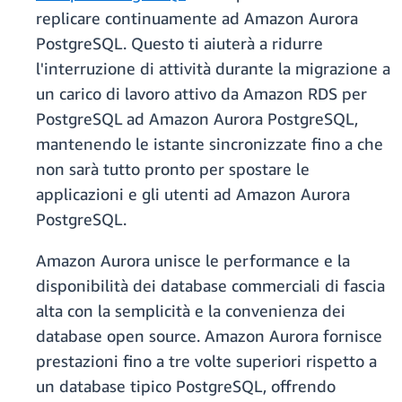
replicare continuamente ad Amazon Aurora
PostgreSQL. Questo ti aiuterà a ridurre
l'interruzione di attività durante la migrazione a
un carico di lavoro attivo da Amazon RDS per
PostgreSQL ad Amazon Aurora PostgreSQL,
mantenendo le istante sincronizzate fino a che
non sarà tutto pronto per spostare le
applicazioni e gli utenti ad Amazon Aurora
PostgreSQL.
Amazon Aurora unisce le performance e la
disponibilità dei database commerciali di fascia
alta con la semplicità e la convenienza dei
database open source. Amazon Aurora fornisce
prestazioni fino a tre volte superiori rispetto a
un database tipico PostgreSQL, offrendo