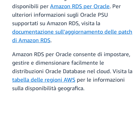
disponibili per
Amazon RDS per Oracle
. Per
ulteriori informazioni sugli Oracle PSU
supportati su Amazon RDS, visita la
documentazione sull'aggiornamento delle patch
di Amazon RDS
.
Amazon RDS per Oracle consente di impostare,
gestire e dimensionare facilmente le
distribuzioni Oracle Database nel cloud. Visita la
tabella delle regioni AWS
per le informazioni
sulla disponibilità geografica.