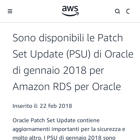
Passa al contenuto principale
Sono disponibili le Patch
Set Update (PSU) di Oracle
di gennaio 2018 per
Amazon RDS per Oracle
Inserito il:
22 feb 2018
Oracle Patch Set Update contiene
aggiornamenti importanti per la sicurezza e
molto altro. I PSU di gennaio 2018 sono