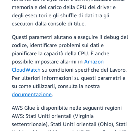
memoria e del carico della CPU del driver e
degli esecutori e gli shuffle di dati tra gli
esecutori dalla console di Glue.
Questi parametri aiutano a eseguire il debug del
codice, identificare problemi sui dati e
pianificare la capacità della CPU. È anche
possibile impostare allarmi in
Amazon
CloudWatch
su condizioni specifiche del Lavoro.
Per ulteriori informazioni su questi parametri e
su come utilizzarli, consulta la nostra
documentazione
.
AWS Glue è disponibile nelle seguenti regioni
AWS: Stati Uniti orientali (Virginia
settentrionale), Stati Uniti orientali (Ohio), Stati