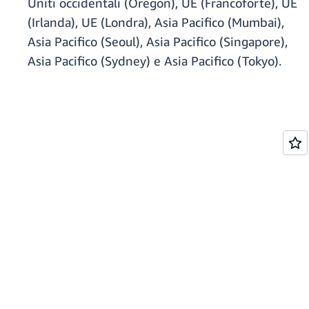
Uniti occidentali (Oregon), UE (Francoforte), UE
(Irlanda), UE (Londra), Asia Pacifico (Mumbai),
Asia Pacifico (Seoul), Asia Pacifico (Singapore),
Asia Pacifico (Sydney) e Asia Pacifico (Tokyo).