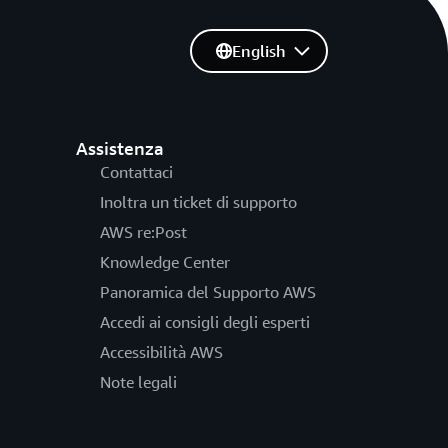
English
Assistenza
Contattaci
Inoltra un ticket di supporto
AWS re:Post
Knowledge Center
Panoramica del Supporto AWS
Accedi ai consigli degli esperti
Accessibilità AWS
Note legali