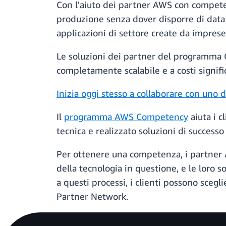
Con l'aiuto dei partner AWS con competen
produzione senza dover disporre di data ce
applicazioni di settore create da imprese
Le soluzioni dei partner del programma
completamente scalabile e a costi signifi
Inizia oggi stesso a collaborare con uno d
Il
programma AWS Competency
aiuta i c
tecnica e realizzato soluzioni di successo 
Per ottenere una competenza, i partner A
della tecnologia in questione, e le loro 
a questi processi, i clienti possono scegl
Partner Network.