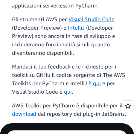
applicazioni serverless in PyCharm.
Gli strumenti AWS per
Visual Studio Code
(Developer Preview) e
IntelliJ
(Developer
Preview) sono ancora in fase di sviluppo e
includeranno funzionalità simili quando
diventeranno disponibili.
Mandaci il tuo feedback e le richieste per i
toolkit su GitHu Il codice sorgente di The AWS
Toolkits per PyCharm e IntelliJ è
qui
e per
Visual Studio Code è
qui
.
AWS Toolkit per PyCharm è disponibile per il
download
dal repository dei plug-in JetBrains.