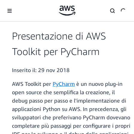
Passa al contenuto principale
Presentazione di AWS
Toolkit per PyCharm
Inserito il:
29 nov 2018
AWS Toolkit per
PyCharm
è un nuovo plug-in
open source che semplifica la creazione, il
debug passo per passo e l'implementazione di
applicazioni Python su AWS. In precedenza, gli
sviluppatori che preferivano PyCharm dovevano
completare più passaggi per configurare i propri