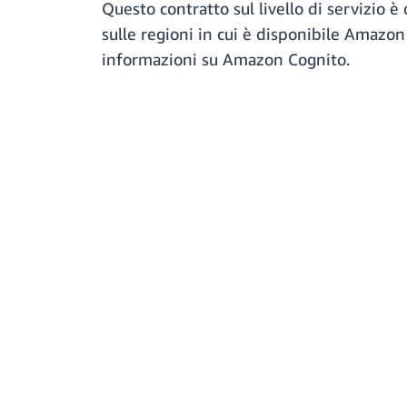
Questo contratto sul livello di servizio 
sulle regioni in cui è disponibile Amazon
informazioni su Amazon Cognito.