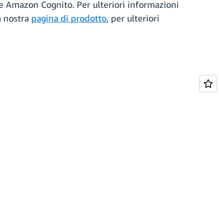
nte Amazon Cognito. Per ulteriori informazioni
la nostra
pagina di prodotto
, per ulteriori