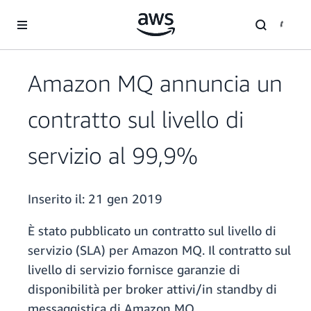
Passa al contenuto principale
Amazon MQ annuncia un
contratto sul livello di
servizio al 99,9%
Inserito il:
21 gen 2019
È stato pubblicato un contratto sul livello di
servizio (SLA) per Amazon MQ. Il contratto sul
livello di servizio fornisce garanzie di
disponibilità per broker attivi/in standby di
messaggistica di Amazon MQ.