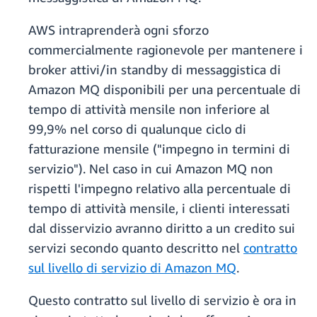
AWS intraprenderà ogni sforzo
commercialmente ragionevole per mantenere i
broker attivi/in standby di messaggistica di
Amazon MQ disponibili per una percentuale di
tempo di attività mensile non inferiore al
99,9% nel corso di qualunque ciclo di
fatturazione mensile ("impegno in termini di
servizio"). Nel caso in cui Amazon MQ non
rispetti l'impegno relativo alla percentuale di
tempo di attività mensile, i clienti interessati
dal disservizio avranno diritto a un credito sui
servizi secondo quanto descritto nel
contratto
sul livello di servizio di Amazon MQ
.
Questo contratto sul livello di servizio è ora in