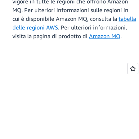
vigore in tutte le regioni che offrono Amazon
MQ. Per ulteriori informazioni sulle regioni in
cui è disponibile Amazon MQ, consulta la
tabella
delle regioni AWS
. Per ulteriori informazioni,
visita la pagina di prodotto di
Amazon MQ
.