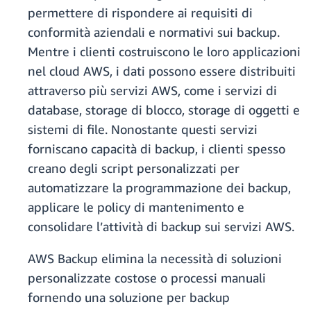
permettere di rispondere ai requisiti di
conformità aziendali e normativi sui backup.
Mentre i clienti costruiscono le loro applicazioni
nel cloud AWS, i dati possono essere distribuiti
attraverso più servizi AWS, come i servizi di
database, storage di blocco, storage di oggetti e
sistemi di file. Nonostante questi servizi
forniscano capacità di backup, i clienti spesso
creano degli script personalizzati per
automatizzare la programmazione dei backup,
applicare le policy di mantenimento e
consolidare l’attività di backup sui servizi AWS.
AWS Backup elimina la necessità di soluzioni
personalizzate costose o processi manuali
fornendo una soluzione per backup