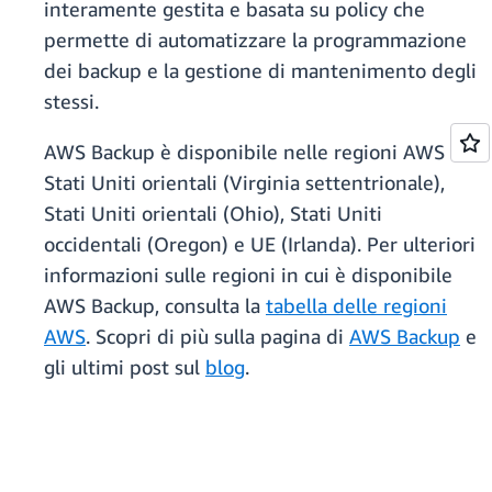
interamente gestita e basata su policy che
permette di automatizzare la programmazione
dei backup e la gestione di mantenimento degli
stessi.
AWS Backup è disponibile nelle regioni AWS
Stati Uniti orientali (Virginia settentrionale),
Stati Uniti orientali (Ohio), Stati Uniti
occidentali (Oregon) e UE (Irlanda). Per ulteriori
informazioni sulle regioni in cui è disponibile
AWS Backup, consulta la
tabella delle regioni
AWS
. Scopri di più sulla pagina di
AWS Backup
e
gli ultimi post sul
blog
.