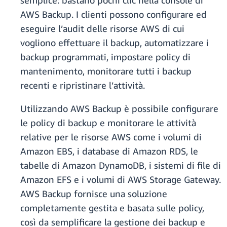
semplice: bastano pochi clic nella console di
AWS Backup. I clienti possono configurare ed
eseguire l’audit delle risorse AWS di cui
vogliono effettuare il backup, automatizzare i
backup programmati, impostare policy di
mantenimento, monitorare tutti i backup
recenti e ripristinare l’attività.
Utilizzando AWS Backup è possibile configurare
le policy di backup e monitorare le attività
relative per le risorse AWS come i volumi di
Amazon EBS, i database di Amazon RDS, le
tabelle di Amazon DynamoDB, i sistemi di file di
Amazon EFS e i volumi di AWS Storage Gateway.
AWS Backup fornisce una soluzione
completamente gestita e basata sulle policy,
così da semplificare la gestione dei backup e