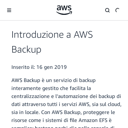
Passa al contenuto principale
Introduzione a AWS
Backup
Inserito il:
16 gen 2019
AWS Backup è un servizio di backup
interamente gestito che facilita la
centralizzazione e l’automazione dei backup di
dati attraverso tutti i servizi AWS, sia sul cloud,
sia in locale. Con AWS Backup, proteggere le
risorse come i sistemi di file Amazon EFS è