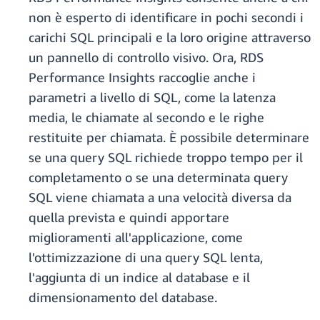
non è esperto di identificare in pochi secondi i
carichi SQL principali e la loro origine attraverso
un pannello di controllo visivo. Ora, RDS
Performance Insights raccoglie anche i
parametri a livello di SQL, come la latenza
media, le chiamate al secondo e le righe
restituite per chiamata. È possibile determinare
se una query SQL richiede troppo tempo per il
completamento o se una determinata query
SQL viene chiamata a una velocità diversa da
quella prevista e quindi apportare
miglioramenti all'applicazione, come
l'ottimizzazione di una query SQL lenta,
l'aggiunta di un indice al database e il
dimensionamento del database.