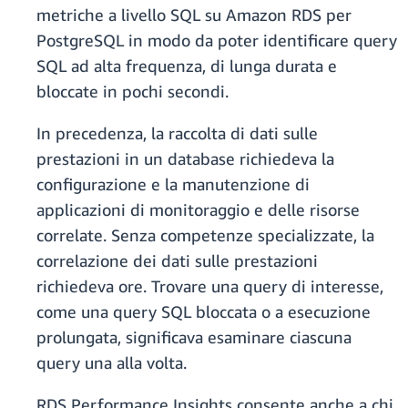
metriche a livello SQL su Amazon RDS per
PostgreSQL in modo da poter identificare query
SQL ad alta frequenza, di lunga durata e
bloccate in pochi secondi.
In precedenza, la raccolta di dati sulle
prestazioni in un database richiedeva la
configurazione e la manutenzione di
applicazioni di monitoraggio e delle risorse
correlate. Senza competenze specializzate, la
correlazione dei dati sulle prestazioni
richiedeva ore. Trovare una query di interesse,
come una query SQL bloccata o a esecuzione
prolungata, significava esaminare ciascuna
query una alla volta.
RDS Performance Insights consente anche a chi