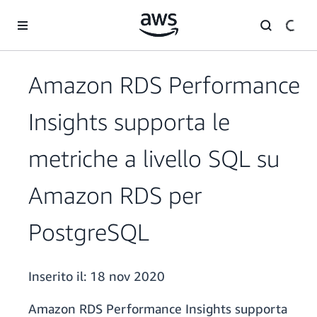
Passa al contenuto principale
Amazon RDS Performance
Insights supporta le
metriche a livello SQL su
Amazon RDS per
PostgreSQL
Inserito il:
18 nov 2020
Amazon RDS Performance Insights supporta