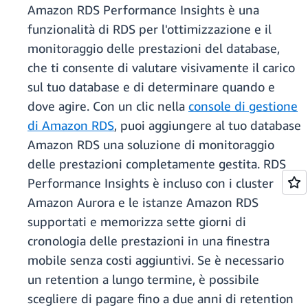
Amazon RDS Performance Insights è una
funzionalità di RDS per l'ottimizzazione e il
monitoraggio delle prestazioni del database,
che ti consente di valutare visivamente il carico
sul tuo database e di determinare quando e
dove agire. Con un clic nella
console di gestione
di Amazon RDS
, puoi aggiungere al tuo database
Amazon RDS una soluzione di monitoraggio
delle prestazioni completamente gestita. RDS
Performance Insights è incluso con i cluster
Amazon Aurora e le istanze Amazon RDS
supportati e memorizza sette giorni di
cronologia delle prestazioni in una finestra
mobile senza costi aggiuntivi. Se è necessario
un retention a lungo termine, è possibile
scegliere di pagare fino a due anni di retention