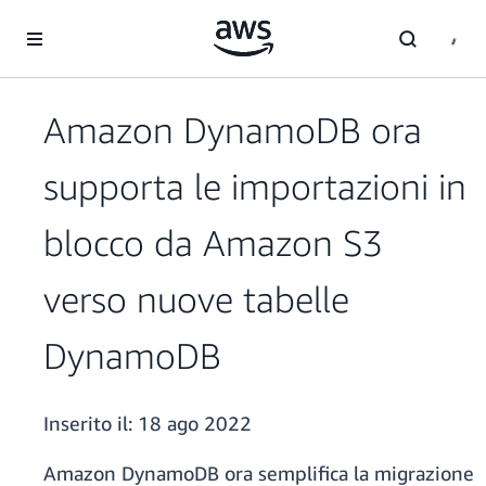
Passa al contenuto principale
Amazon DynamoDB ora
supporta le importazioni in
blocco da Amazon S3
verso nuove tabelle
DynamoDB
Inserito il:
18 ago 2022
Amazon DynamoDB ora semplifica la migrazione