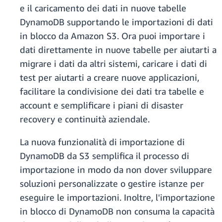
e il caricamento dei dati in nuove tabelle
DynamoDB supportando le importazioni di dati
in blocco da Amazon S3. Ora puoi importare i
dati direttamente in nuove tabelle per aiutarti a
migrare i dati da altri sistemi, caricare i dati di
test per aiutarti a creare nuove applicazioni,
facilitare la condivisione dei dati tra tabelle e
account e semplificare i piani di disaster
recovery e continuità aziendale.
La nuova funzionalità di importazione di
DynamoDB da S3 semplifica il processo di
importazione in modo da non dover sviluppare
soluzioni personalizzate o gestire istanze per
eseguire le importazioni. Inoltre, l'importazione
in blocco di DynamoDB non consuma la capacità