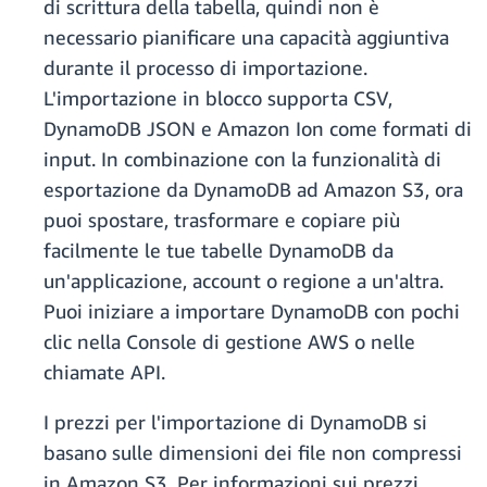
di scrittura della tabella, quindi non è
necessario pianificare una capacità aggiuntiva
durante il processo di importazione.
L'importazione in blocco supporta CSV,
DynamoDB JSON e Amazon Ion come formati di
input. In combinazione con la funzionalità di
esportazione da DynamoDB ad Amazon S3, ora
puoi spostare, trasformare e copiare più
facilmente le tue tabelle DynamoDB da
un'applicazione, account o regione a un'altra.
Puoi iniziare a importare DynamoDB con pochi
clic nella Console di gestione AWS o nelle
chiamate API.
I prezzi per l'importazione di DynamoDB si
basano sulle dimensioni dei file non compressi
in Amazon S3. Per informazioni sui prezzi,