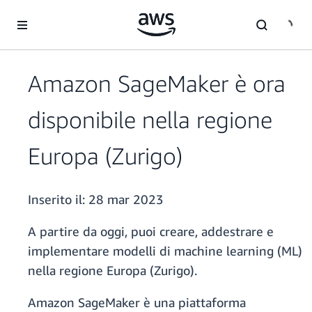
Passa al contenuto principale
Amazon SageMaker è ora
disponibile nella regione
Europa (Zurigo)
Inserito il:
28 mar 2023
A partire da oggi, puoi creare, addestrare e
implementare modelli di machine learning (ML)
nella regione Europa (Zurigo).
Amazon SageMaker è una piattaforma