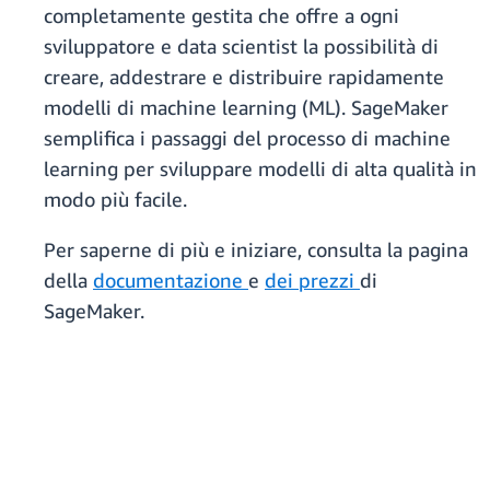
completamente gestita che offre a ogni
sviluppatore e data scientist la possibilità di
creare, addestrare e distribuire rapidamente
modelli di machine learning (ML). SageMaker
semplifica i passaggi del processo di machine
learning per sviluppare modelli di alta qualità in
modo più facile.
Per saperne di più e iniziare, consulta la pagina
della
documentazione
e
dei prezzi
di
SageMaker.