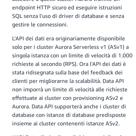
endpoint HTTP sicuro ed eseguire istruzioni
SQL senza l'uso di driver di database e senza
gestire le connessioni.
L'API dei dati era originariamente disponibile
solo per i cluster Aurora Serverless v1 (ASv1) a
singola istanza con un limite di velocità di 1.000
richieste al secondo (RPS). Ora l'API dei dati è
stata ridisegnata sulla base del feedback dei
clienti per migliorarne la scalabilità. Data API
non imporrà un limite di velocità alle richieste
effettuate ai cluster con provisioning ASv2 e
Aurora. Data API supporterà anche i cluster di
database con istanze di database predisposte
insieme ai cluster contenenti istanze ASv2.