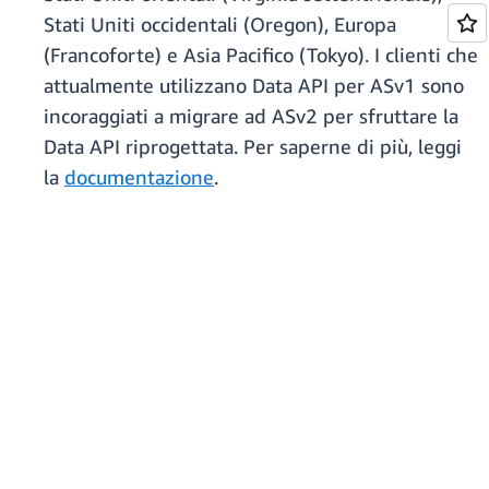
Stati Uniti occidentali (Oregon), Europa
(Francoforte) e Asia Pacifico (Tokyo). I clienti che
attualmente utilizzano Data API per ASv1 sono
incoraggiati a migrare ad ASv2 per sfruttare la
Data API riprogettata. Per saperne di più, leggi
la
documentazione
.