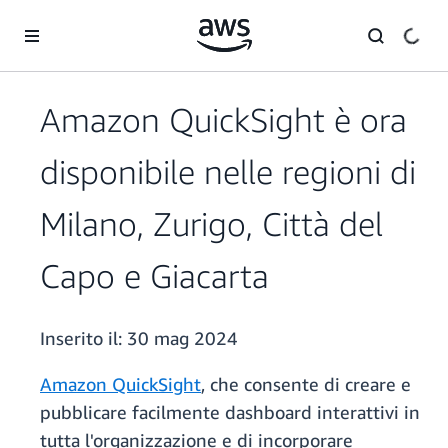
Passa al contenuto principale
Amazon QuickSight è ora
disponibile nelle regioni di
Milano, Zurigo, Città del
Capo e Giacarta
Inserito il:
30 mag 2024
Amazon QuickSight
, che consente di creare e
pubblicare facilmente dashboard interattivi in
tutta l'organizzazione e di incorporare