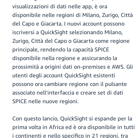
visualizzazioni di dati nelle app, è ora
disponibile nelle regioni di Milano, Zurigo, Città
del Capo e Giacarta. I nuovi account possono
iscriversi a QuickSight selezionando Milano,
Zurigo, Città del Capo o Giacarta come regione
principale, rendendo la capacità SPICE
disponibile nella regione e assicurando la
prossimità a origini dati on-premises e AWS. Gli
utenti degli account QuickSight esistenti
possono ora cambiare regione con il pulsante
associato nell'interfaccia e creare set di dati
SPICE nelle nuove regioni.
Con questo lancio, QuickSight si espande per la
prima volta in Africa ed è ora disponibile in tutti
i continenti e nello specifico in 21 regioni, tra