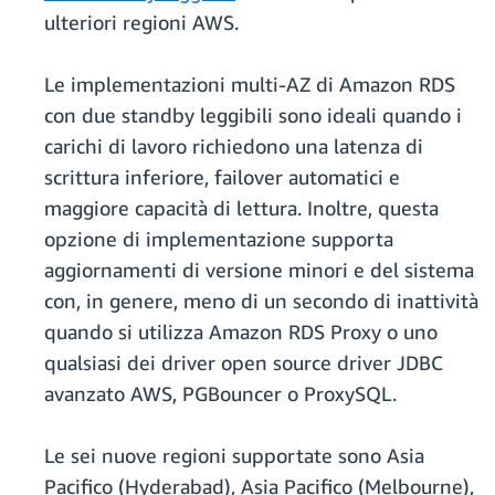
ulteriori regioni AWS.
Le implementazioni multi-AZ di Amazon RDS
con due standby leggibili sono ideali quando i
carichi di lavoro richiedono una latenza di
scrittura inferiore, failover automatici e
maggiore capacità di lettura. Inoltre, questa
opzione di implementazione supporta
aggiornamenti di versione minori e del sistema
con, in genere, meno di un secondo di inattività
quando si utilizza Amazon RDS Proxy o uno
qualsiasi dei driver open source driver JDBC
avanzato AWS, PGBouncer o ProxySQL.
Le sei nuove regioni supportate sono Asia
Pacifico (Hyderabad), Asia Pacifico (Melbourne),