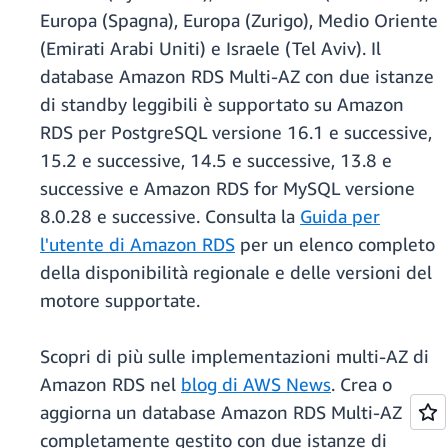
Europa (Spagna), Europa (Zurigo), Medio Oriente
(Emirati Arabi Uniti) e Israele (Tel Aviv). Il
database Amazon RDS Multi-AZ con due istanze
di standby leggibili è supportato su Amazon
RDS per PostgreSQL versione 16.1 e successive,
15.2 e successive, 14.5 e successive, 13.8 e
successive e Amazon RDS for MySQL versione
8.0.28 e successive. Consulta la
Guida per
l'utente di Amazon RDS
per un elenco completo
della disponibilità regionale e delle versioni del
motore supportate.
Scopri di più sulle implementazioni multi-AZ di
Amazon RDS nel
blog di AWS News
. Crea o
aggiorna un database Amazon RDS Multi-AZ
completamente gestito con due istanze di