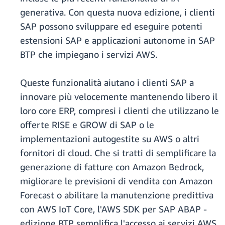
generativa. Con questa nuova edizione, i clienti
SAP possono sviluppare ed eseguire potenti
estensioni SAP e applicazioni autonome in SAP
BTP che impiegano i servizi AWS.
Queste funzionalità aiutano i clienti SAP a
innovare più velocemente mantenendo libero il
loro core ERP, compresi i clienti che utilizzano le
offerte RISE e GROW di SAP o le
implementazioni autogestite su AWS o altri
fornitori di cloud. Che si tratti di semplificare la
generazione di fatture con Amazon Bedrock,
migliorare le previsioni di vendita con Amazon
Forecast o abilitare la manutenzione predittiva
con AWS IoT Core, l'AWS SDK per SAP ABAP -
edizione BTP semplifica l'accesso ai servizi AWS