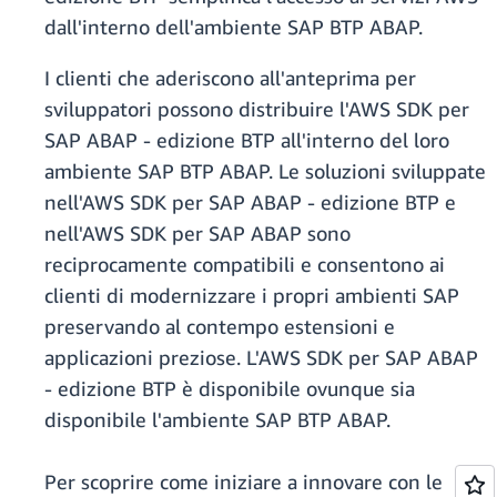
dall'interno dell'ambiente SAP BTP ABAP.
I clienti che aderiscono all'anteprima per
sviluppatori possono distribuire l'AWS SDK per
SAP ABAP - edizione BTP all'interno del loro
ambiente SAP BTP ABAP. Le soluzioni sviluppate
nell'AWS SDK per SAP ABAP - edizione BTP e
nell'AWS SDK per SAP ABAP sono
reciprocamente compatibili e consentono ai
clienti di modernizzare i propri ambienti SAP
preservando al contempo estensioni e
applicazioni preziose. L'AWS SDK per SAP ABAP
- edizione BTP è disponibile ovunque sia
disponibile l'ambiente SAP BTP ABAP.
Per scoprire come iniziare a innovare con le