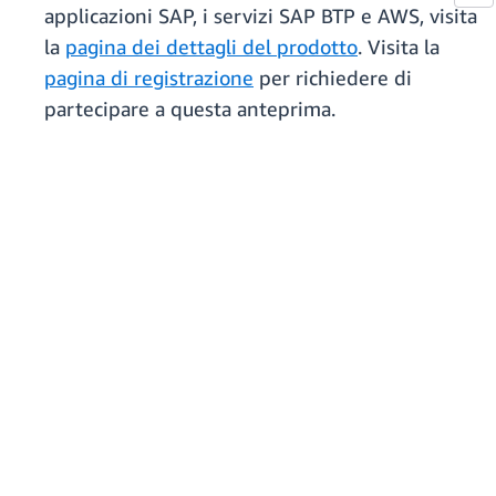
applicazioni SAP, i servizi SAP BTP e AWS, visita
la
pagina dei dettagli del prodotto
. Visita la
pagina di registrazione
per richiedere di
partecipare a questa anteprima.