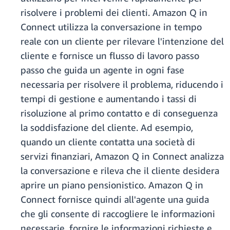
risolvere i problemi dei clienti. Amazon Q in
Connect utilizza la conversazione in tempo
reale con un cliente per rilevare l'intenzione del
cliente e fornisce un flusso di lavoro passo
passo che guida un agente in ogni fase
necessaria per risolvere il problema, riducendo i
tempi di gestione e aumentando i tassi di
risoluzione al primo contatto e di conseguenza
la soddisfazione del cliente. Ad esempio,
quando un cliente contatta una società di
servizi finanziari, Amazon Q in Connect analizza
la conversazione e rileva che il cliente desidera
aprire un piano pensionistico. Amazon Q in
Connect fornisce quindi all'agente una guida
che gli consente di raccogliere le informazioni
necessarie, fornire le informazioni richieste e