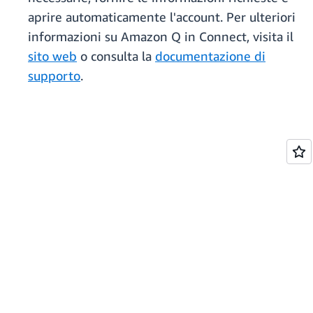
aprire automaticamente l'account. Per ulteriori
informazioni su Amazon Q in Connect, visita il
sito we
b
o consulta la
documentazione di
supporto
.