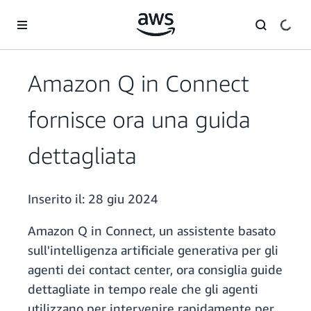
Passa al contenuto principale
Amazon Q in Connect
fornisce ora una guida
dettagliata
Inserito il:
28 giu 2024
Amazon Q in Connect, un assistente basato
sull'intelligenza artificiale generativa per gli
agenti dei contact center, ora consiglia guide
dettagliate in tempo reale che gli agenti
utilizzano per intervenire rapidamente per