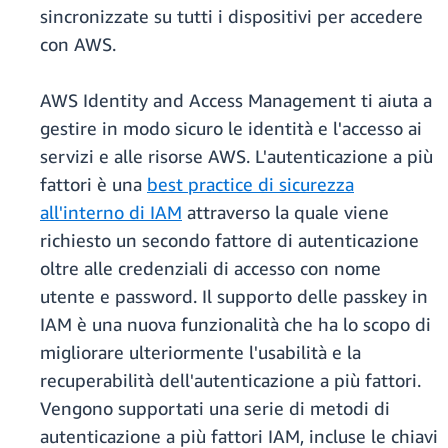
sincronizzate su tutti i dispositivi per accedere
con AWS.
AWS Identity and Access Management ti aiuta a
gestire in modo sicuro le identità e l'accesso ai
servizi e alle risorse AWS. L'autenticazione a più
fattori è una
best practice di sicurezza
all'interno di IAM
attraverso la quale viene
richiesto un secondo fattore di autenticazione
oltre alle credenziali di accesso con nome
utente e password. Il supporto delle passkey in
IAM è una nuova funzionalità che ha lo scopo di
migliorare ulteriormente l'usabilità e la
recuperabilità dell'autenticazione a più fattori.
Vengono supportati una serie di metodi di
autenticazione a più fattori IAM, incluse le chiavi