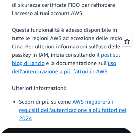
di sicurezza certificate FIDO per rafforzare
l'accesso ai tuoi account AWS.
Questa funzionalità è adesso disponibile in
tutte le regioni AWS ad eccezione delle regioni
Cina. Per ulteriori informazioni sull'uso delle
passkey in IAM, inizia consultando il
post sul
blog di lancio
e la documentazione sull'
uso
dell'autenticazione a più fattori in AWS
.
Ulteriori informazioni:
Scopri di più su come
AWS migliorerà i
requisiti dell'autenticazione a più fattori nel
2024