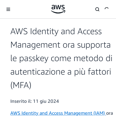
Passa al contenuto principale
AWS Identity and Access
Management ora supporta
le passkey come metodo di
autenticazione a più fattori
(MFA)
Inserito il:
11 giu 2024
AWS Identity and Access
Management (IAM)
ora