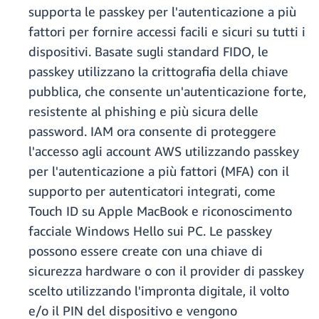
supporta le passkey per l'autenticazione a più
fattori per fornire accessi facili e sicuri su tutti i
dispositivi. Basate sugli standard FIDO, le
passkey utilizzano la crittografia della chiave
pubblica, che consente un'autenticazione forte,
resistente al phishing e più sicura delle
password. IAM ora consente di proteggere
l'accesso agli account AWS utilizzando passkey
per l'autenticazione a più fattori (MFA) con il
supporto per autenticatori integrati, come
Touch ID su Apple MacBook e riconoscimento
facciale Windows Hello sui PC. Le passkey
possono essere create con una chiave di
sicurezza hardware o con il provider di passkey
scelto utilizzando l'impronta digitale, il volto
e/o il PIN del dispositivo e vengono