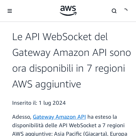
Passa al contenuto principale
Le API WebSocket del
Gateway Amazon API sono
ora disponibili in 7 regioni
AWS aggiuntive
Inserito il:
1 lug 2024
Adesso,
Gateway Amazon API
ha esteso la
disponibilità delle API WebSocket a 7 regioni
AWS aggiuntive: Asia Pacific (Giacarta), Europa