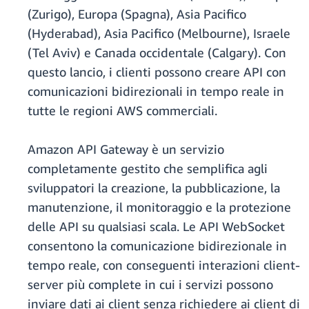
(Zurigo), Europa (Spagna), Asia Pacifico
(Hyderabad), Asia Pacifico (Melbourne), Israele
(Tel Aviv) e Canada occidentale (Calgary). Con
questo lancio, i clienti possono creare API con
comunicazioni bidirezionali in tempo reale in
tutte le regioni AWS commerciali.
Amazon API Gateway è un servizio
completamente gestito che semplifica agli
sviluppatori la creazione, la pubblicazione, la
manutenzione, il monitoraggio e la protezione
delle API su qualsiasi scala. Le API WebSocket
consentono la comunicazione bidirezionale in
tempo reale, con conseguenti interazioni client-
server più complete in cui i servizi possono
inviare dati ai client senza richiedere ai client di