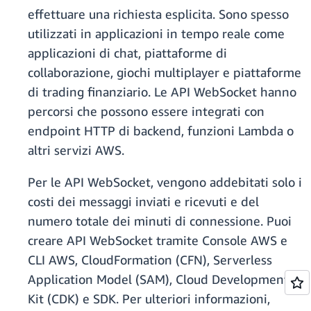
effettuare una richiesta esplicita. Sono spesso
utilizzati in applicazioni in tempo reale come
applicazioni di chat, piattaforme di
collaborazione, giochi multiplayer e piattaforme
di trading finanziario. Le API WebSocket hanno
percorsi che possono essere integrati con
endpoint HTTP di backend, funzioni Lambda o
altri servizi AWS.
Per le API WebSocket, vengono addebitati solo i
costi dei messaggi inviati e ricevuti e del
numero totale dei minuti di connessione. Puoi
creare API WebSocket tramite Console AWS e
CLI AWS, CloudFormation (CFN), Serverless
Application Model (SAM), Cloud Development
Kit (CDK) e SDK. Per ulteriori informazioni,