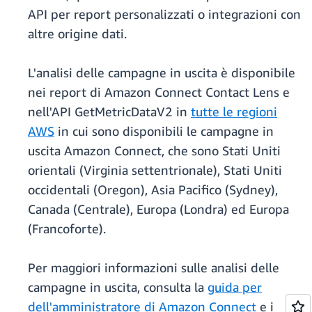
API per report personalizzati o integrazioni con
altre origine dati.
L'analisi delle campagne in uscita è disponibile
nei report di Amazon Connect Contact Lens e
nell'API GetMetricDataV2 in
tutte le regioni
AWS
in cui sono disponibili le campagne in
uscita Amazon Connect, che sono Stati Uniti
orientali (Virginia settentrionale), Stati Uniti
occidentali (Oregon), Asia Pacifico (Sydney),
Canada (Centrale), Europa (Londra) ed Europa
(Francoforte).
Per maggiori informazioni sulle analisi delle
campagne in uscita, consulta la
guida per
dell'amministratore di Amazon Connect
e i