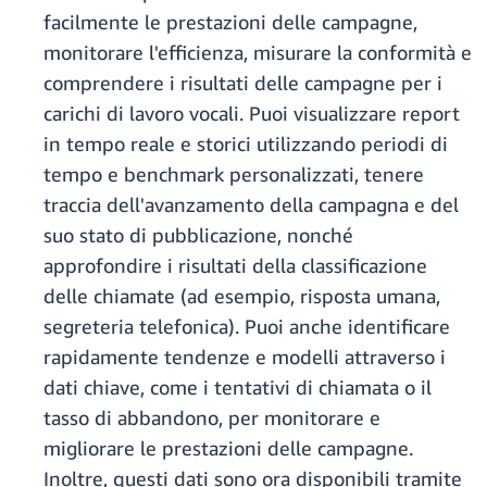
facilmente le prestazioni delle campagne,
monitorare l'efficienza, misurare la conformità e
comprendere i risultati delle campagne per i
carichi di lavoro vocali. Puoi visualizzare report
in tempo reale e storici utilizzando periodi di
tempo e benchmark personalizzati, tenere
traccia dell'avanzamento della campagna e del
suo stato di pubblicazione, nonché
approfondire i risultati della classificazione
delle chiamate (ad esempio, risposta umana,
segreteria telefonica). Puoi anche identificare
rapidamente tendenze e modelli attraverso i
dati chiave, come i tentativi di chiamata o il
tasso di abbandono, per monitorare e
migliorare le prestazioni delle campagne.
Inoltre, questi dati sono ora disponibili tramite