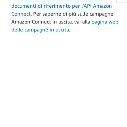
documenti di riferimento per l'API Amazon
Connect
. Per saperne di più sulle campagne
Amazon Connect in uscita, vai alla
pagina web
delle campagne in uscita
.