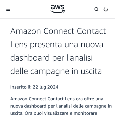
Passa al contenuto principale
Amazon Connect Contact
Lens presenta una nuova
dashboard per l'analisi
delle campagne in uscita
Inserito il:
22 lug 2024
Amazon Connect Contact Lens ora offre una
nuova dashboard per l'analisi delle campagne in
uscita. Ora puoi visualizzare e monitorare