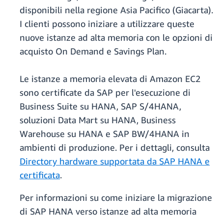
disponibili nella regione Asia Pacifico (Giacarta).
I clienti possono iniziare a utilizzare queste
nuove istanze ad alta memoria con le opzioni di
acquisto On Demand e Savings Plan.
Le istanze a memoria elevata di Amazon EC2
sono certificate da SAP per l'esecuzione di
Business Suite su HANA, SAP S/4HANA,
soluzioni Data Mart su HANA, Business
Warehouse su HANA e SAP BW/4HANA in
ambienti di produzione. Per i dettagli, consulta
Directory hardware supportata da SAP HANA e
certificata
.
Per informazioni su come iniziare la migrazione
di SAP HANA verso istanze ad alta memoria