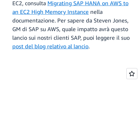
EC2, consulta
Migrating SAP HANA on AWS to
an EC2 High Memory Instance
nella
documentazione. Per sapere da Steven Jones,
GM di SAP su AWS, quale impatto avrà questo
lancio sui nostri clienti SAP, puoi leggere il suo
post del blog relativo al lancio
.