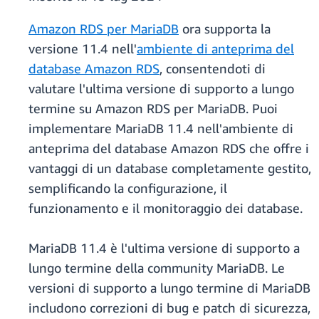
Amazon RDS per MariaDB
ora supporta la
versione 11.4 nell'
ambiente di anteprima del
database Amazon RDS
, consentendoti di
valutare l'ultima versione di supporto a lungo
termine su Amazon RDS per MariaDB. Puoi
implementare MariaDB 11.4 nell'ambiente di
anteprima del database Amazon RDS che offre i
vantaggi di un database completamente gestito,
semplificando la configurazione, il
funzionamento e il monitoraggio dei database.
MariaDB 11.4 è l'ultima versione di supporto a
lungo termine della community MariaDB. Le
versioni di supporto a lungo termine di MariaDB
includono correzioni di bug e patch di sicurezza,