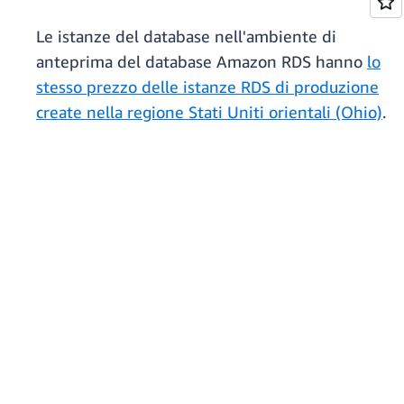
Le istanze del database nell'ambiente di
anteprima del database Amazon RDS hanno
lo
stesso prezzo delle istanze RDS di produzione
create nella regione Stati Uniti orientali (Ohio)
.