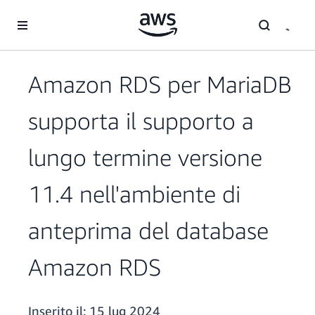
Passa al contenuto principale
Amazon RDS per MariaDB
supporta il supporto a
lungo termine versione
11.4 nell'ambiente di
anteprima del database
Amazon RDS
Inserito il:
15 lug 2024