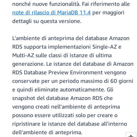
nonché nuove funzionalità. Fai riferimento alle
note di rilascio di MariaDB 11.4
per maggiori
dettagli su questa versione.
L'ambiente di anteprima del database Amazon
RDS supporta implementazioni Single-AZ e
Multi-AZ sulle classi di istanze di ultima
generazione. Le istanze del database di Amazon
RDS Database Preview Environment vengono
conservate per un periodo massimo di 60 giorni
e quindi eliminate automaticamente. Gli
snapshot del database Amazon RDS che
vengono creati nell'ambiente di anteprima
possono essere utilizzati solo per creare o
ripristinare le istanze del database all'interno
dell'ambiente di anteprima.