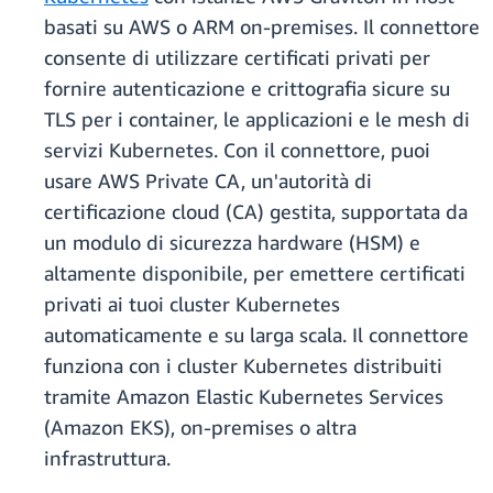
basati su AWS o ARM on-premises. Il connettore
consente di utilizzare certificati privati per
fornire autenticazione e crittografia sicure su
TLS per i container, le applicazioni e le mesh di
servizi Kubernetes. Con il connettore, puoi
usare AWS Private CA, un'autorità di
certificazione cloud (CA) gestita, supportata da
un modulo di sicurezza hardware (HSM) e
altamente disponibile, per emettere certificati
privati ai tuoi cluster Kubernetes
automaticamente e su larga scala. Il connettore
funziona con i cluster Kubernetes distribuiti
tramite Amazon Elastic Kubernetes Services
(Amazon EKS), on-premises o altra
infrastruttura.