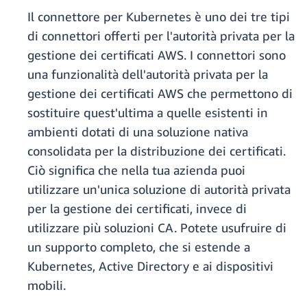
Il connettore per Kubernetes è uno dei tre tipi
di connettori offerti per l'autorità privata per la
gestione dei certificati AWS. I connettori sono
una funzionalità dell'autorità privata per la
gestione dei certificati AWS che permettono di
sostituire quest'ultima a quelle esistenti in
ambienti dotati di una soluzione nativa
consolidata per la distribuzione dei certificati.
Ciò significa che nella tua azienda puoi
utilizzare un'unica soluzione di autorità privata
per la gestione dei certificati, invece di
utilizzare più soluzioni CA. Potete usufruire di
un supporto completo, che si estende a
Kubernetes, Active Directory e ai dispositivi
mobili.