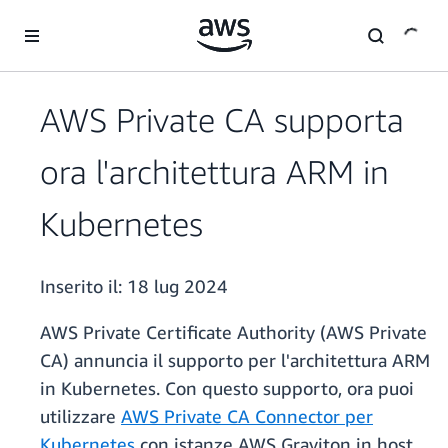
Passa al contenuto principale
AWS Private CA supporta
ora l'architettura ARM in
Kubernetes
Inserito il:
18 lug 2024
AWS Private Certificate Authority (AWS Private
CA) annuncia il supporto per l'architettura ARM
in Kubernetes. Con questo supporto, ora puoi
utilizzare
AWS Private CA Connector per
Kubernetes
con istanze AWS Graviton in host