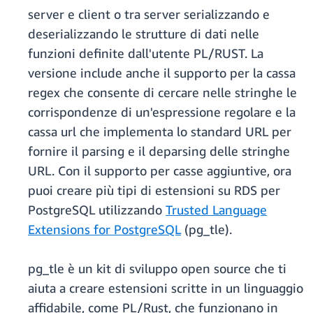
server e client o tra server serializzando e
deserializzando le strutture di dati nelle
funzioni definite dall'utente PL/RUST. La
versione include anche il supporto per la cassa
regex che consente di cercare nelle stringhe le
corrispondenze di un'espressione regolare e la
cassa url che implementa lo standard URL per
fornire il parsing e il deparsing delle stringhe
URL. Con il supporto per casse aggiuntive, ora
puoi creare più tipi di estensioni su RDS per
PostgreSQL utilizzando
Trusted Language
Extensions for PostgreSQL
(pg_tle).
pg_tle è un kit di sviluppo open source che ti
aiuta a creare estensioni scritte in un linguaggio
affidabile, come PL/Rust, che funzionano in