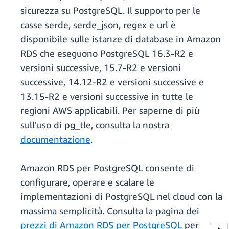
sicurezza su PostgreSQL. Il supporto per le
casse serde, serde_json, regex e url è
disponibile sulle istanze di database in Amazon
RDS che eseguono PostgreSQL 16.3-R2 e
versioni successive, 15.7-R2 e versioni
successive, 14.12-R2 e versioni successive e
13.15-R2 e versioni successive in tutte le
regioni AWS applicabili. Per saperne di più
sull'uso di pg_tle, consulta la nostra
documentazione
.
Amazon RDS per PostgreSQL consente di
configurare, operare e scalare le
implementazioni di PostgreSQL nel cloud con la
massima semplicità. Consulta la pagina dei
prezzi di Amazon RDS per PostgreSQL
per