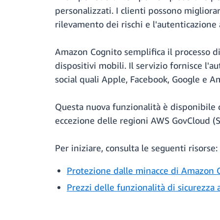
personalizzati. I clienti possono migliora
rilevamento dei rischi e l'autenticazione 
Amazon Cognito semplifica il processo di 
dispositivi mobili. Il servizio fornisce l
social quali Apple, Facebook, Google e 
Questa nuova funzionalità è disponibile 
eccezione delle regioni AWS GovCloud (St
Per iniziare, consulta le seguenti risorse:
Protezione dalle minacce di Amazon Co
Prezzi delle funzionalità di sicurezz