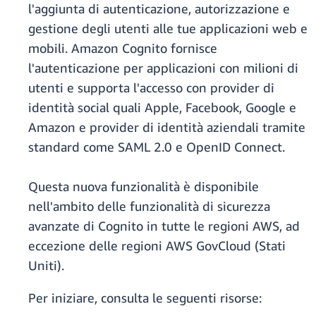
l'aggiunta di autenticazione, autorizzazione e
gestione degli utenti alle tue applicazioni web e
mobili. Amazon Cognito fornisce
l'autenticazione per applicazioni con milioni di
utenti e supporta l'accesso con provider di
identità social quali Apple, Facebook, Google e
Amazon e provider di identità aziendali tramite
standard come SAML 2.0 e OpenID Connect.
Questa nuova funzionalità è disponibile
nell'ambito delle funzionalità di sicurezza
avanzate di Cognito in tutte le regioni AWS, ad
eccezione delle regioni AWS GovCloud (Stati
Uniti).
Per iniziare, consulta le seguenti risorse: