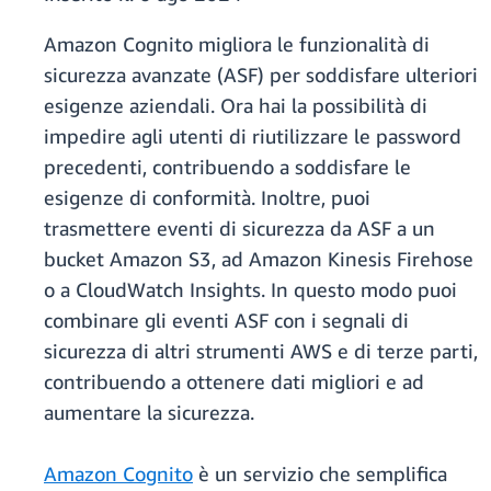
Amazon Cognito migliora le funzionalità di
sicurezza avanzate (ASF) per soddisfare ulteriori
esigenze aziendali. Ora hai la possibilità di
impedire agli utenti di riutilizzare le password
precedenti, contribuendo a soddisfare le
esigenze di conformità. Inoltre, puoi
trasmettere eventi di sicurezza da ASF a un
bucket Amazon S3, ad Amazon Kinesis Firehose
o a CloudWatch Insights. In questo modo puoi
combinare gli eventi ASF con i segnali di
sicurezza di altri strumenti AWS e di terze parti,
contribuendo a ottenere dati migliori e ad
aumentare la sicurezza.
Amazon Cognito
è un servizio che semplifica