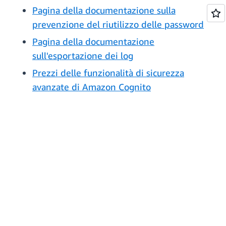
Pagina della documentazione sulla
prevenzione del riutilizzo delle password
Pagina della documentazione
sull'esportazione dei log
Prezzi delle funzionalità di sicurezza
avanzate di Amazon Cognito