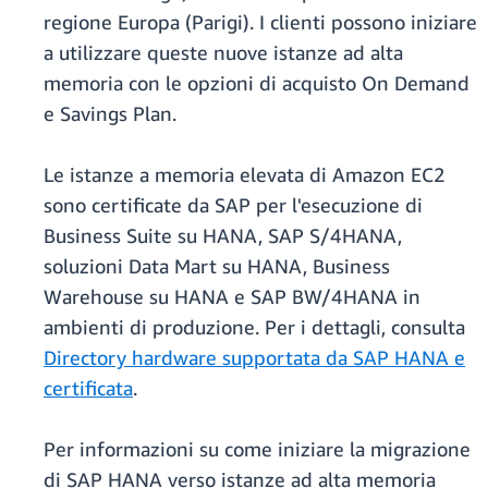
regione Europa (Parigi). I clienti possono iniziare
a utilizzare queste nuove istanze ad alta
memoria con le opzioni di acquisto On Demand
e Savings Plan.
Le istanze a memoria elevata di Amazon EC2
sono certificate da SAP per l'esecuzione di
Business Suite su HANA, SAP S/4HANA,
soluzioni Data Mart su HANA, Business
Warehouse su HANA e SAP BW/4HANA in
ambienti di produzione. Per i dettagli, consulta
Directory hardware supportata da SAP HANA e
certificata
.
Per informazioni su come iniziare la migrazione
di SAP HANA verso istanze ad alta memoria