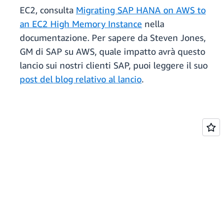
EC2, consulta
Migrating SAP HANA on AWS to
an EC2 High Memory Instance
nella
documentazione. Per sapere da Steven Jones,
GM di SAP su AWS, quale impatto avrà questo
lancio sui nostri clienti SAP, puoi leggere il suo
post del blog relativo al lancio
.