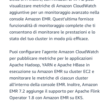
visualizzare metriche di Amazon CloudWatch
aggiuntive per un monitoraggio avanzato nella
console Amazon EMR. Quest'ultima fornisce
funzionalità di monitoraggio complete che ti
consentono di monitorare le prestazioni e lo
stato del tuo cluster in modo più efficace.
Puoi configurare l'agente Amazon CloudWatch
per pubblicare metriche per le applicazioni
Apache Hadoop, YARN e Apache HBase in
esecuzione su Amazon EMR su cluster EC2 e
monitorare le metriche di ciascun cluster
all'interno della console EMR. Inoltre, Amazon
EMR 7.2 aggiunge il supporto per Apache Flink
Operator 1.8 con Amazon EMR su EKS.