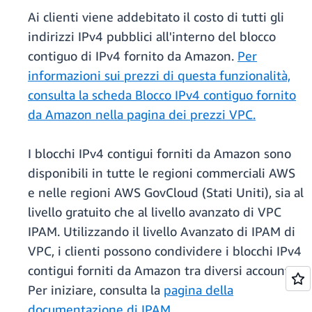
Ai clienti viene addebitato il costo di tutti gli
indirizzi IPv4 pubblici all'interno del blocco
contiguo di IPv4 fornito da Amazon.
Per
informazioni sui prezzi di questa funzionalità,
consulta la scheda Blocco IPv4 contiguo fornito
da Amazon nella pagina dei prezzi VPC.
I blocchi IPv4 contigui forniti da Amazon sono
disponibili in tutte le regioni commerciali AWS
e nelle regioni AWS GovCloud (Stati Uniti), sia al
livello gratuito che al livello avanzato di VPC
IPAM. Utilizzando il livello Avanzato di IPAM di
VPC, i clienti possono condividere i blocchi IPv4
contigui forniti da Amazon tra diversi account.
Per iniziare, consulta la
pagina della
documentazione di IPAM
.