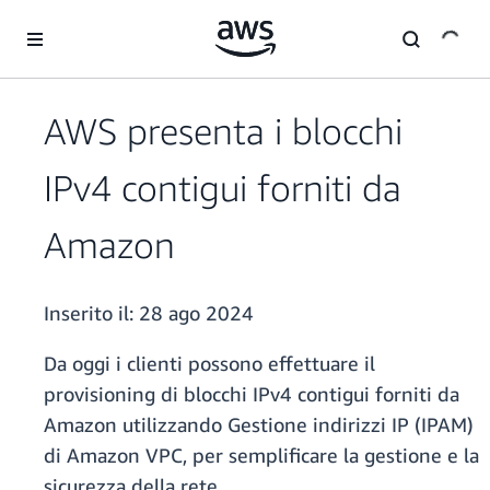
Passa al contenuto principale
AWS presenta i blocchi
IPv4 contigui forniti da
Amazon
Inserito il:
28 ago 2024
Da oggi i clienti possono effettuare il
provisioning di blocchi IPv4 contigui forniti da
Amazon utilizzando Gestione indirizzi IP (IPAM)
di Amazon VPC, per semplificare la gestione e la
sicurezza della rete.