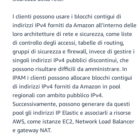
I clienti possono usare i blocchi contigui di
indirizzi IPv4 forniti da Amazon all'interno delle
loro architetture di rete e sicurezza, come liste
di controllo degli accessi, tabelle di routing,
gruppi di sicurezza e firewall, invece di gestire i
singoli indirizzi IPv4 pubblici discontinui, che
possono risultare difficili da amministrare. In
IPAM i clienti possono allocare blocchi contigui
di indirizzi IPv4 forniti da Amazon in pool
regionali con ambito pubblico IPv4.
Successivamente, possono generare da questi
pool gli indirizzi IP Elastic e associarli a risorse
AWS, come istanze EC2, Network Load Balancer
e gateway NAT.