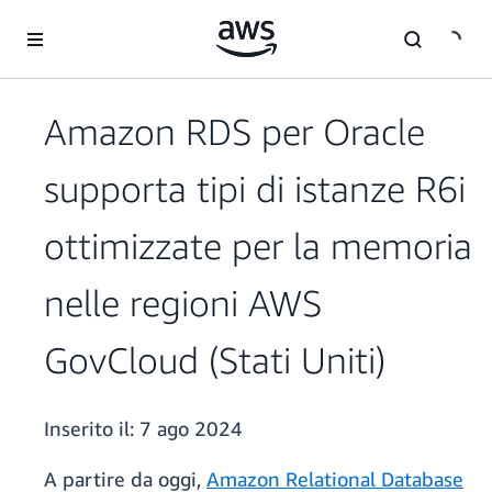
Passa al contenuto principale
Amazon RDS per Oracle
supporta tipi di istanze R6i
ottimizzate per la memoria
nelle regioni AWS
GovCloud (Stati Uniti)
Inserito il:
7 ago 2024
A partire da oggi,
Amazon Relational Database