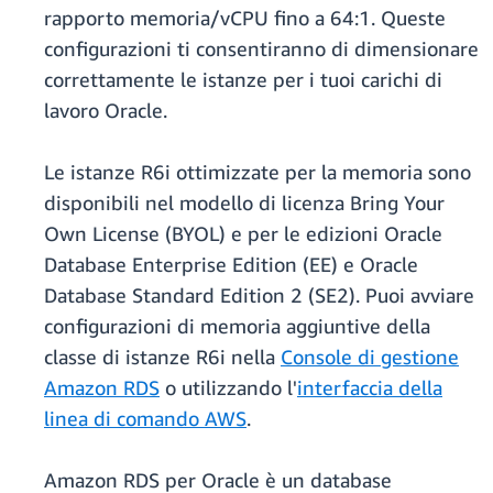
rapporto memoria/vCPU fino a 64:1. Queste
configurazioni ti consentiranno di dimensionare
correttamente le istanze per i tuoi carichi di
lavoro Oracle.
Le istanze R6i ottimizzate per la memoria sono
disponibili nel modello di licenza Bring Your
Own License (BYOL) e per le edizioni Oracle
Database Enterprise Edition (EE) e Oracle
Database Standard Edition 2 (SE2). Puoi avviare
configurazioni di memoria aggiuntive della
classe di istanze R6i nella
Console di gestione
Amazon RDS
o utilizzando l'
interfaccia della
linea di comando AWS
.
Amazon RDS per Oracle è un database