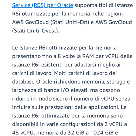
Service (RDS) per Oracle
supporta tipi di istanze
R6i ottimizzate per la memoria nelle regioni
AWS GovCloud (Stati Uniti-Est) e AWS GovCloud
(Stati Uniti-Ovest).
Le istanze R6i ottimizzate per la memoria
presentano fino a 8 volte la RAM per vCPU delle
istanze R6i esistenti per adattarsi meglio ai
carichi di lavoro. Molti carichi di lavoro dei
database Oracle richiedono memoria, storage e
larghezza di banda I/O elevati, ma possono
ridurre in modo sicuro il numero di vCPU senza
influire sulle prestazioni delle applicazioni. Le
istanze R6i ottimizzate per la memoria sono
disponibili in varie configurazioni da 2 vCPU a
48 vCPU, memoria da 32 GiB a 1024 GiB e