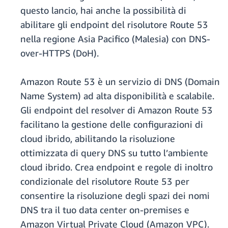
questo lancio, hai anche la possibilità di
abilitare gli endpoint del risolutore Route 53
nella regione Asia Pacifico (Malesia) con DNS-
over-HTTPS (DoH).
Amazon Route 53 è un servizio di DNS (Domain
Name System) ad alta disponibilità e scalabile.
Gli endpoint del resolver di Amazon Route 53
facilitano la gestione delle configurazioni di
cloud ibrido, abilitando la risoluzione
ottimizzata di query DNS su tutto l’ambiente
cloud ibrido. Crea endpoint e regole di inoltro
condizionale del risolutore Route 53 per
consentire la risoluzione degli spazi dei nomi
DNS tra il tuo data center on-premises e
Amazon Virtual Private Cloud (Amazon VPC).