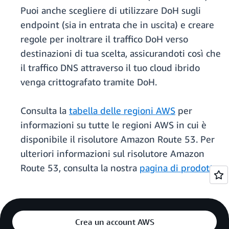
Puoi anche scegliere di utilizzare DoH sugli
endpoint (sia in entrata che in uscita) e creare
regole per inoltrare il traffico DoH verso
destinazioni di tua scelta, assicurandoti così che
il traffico DNS attraverso il tuo cloud ibrido
venga crittografato tramite DoH.
Consulta la
tabella delle regioni AWS
per
informazioni su tutte le regioni AWS in cui è
disponibile il risolutore Amazon Route 53. Per
ulteriori informazioni sul risolutore Amazon
Route 53, consulta la nostra
pagina di prodotto
.
Crea un account AWS