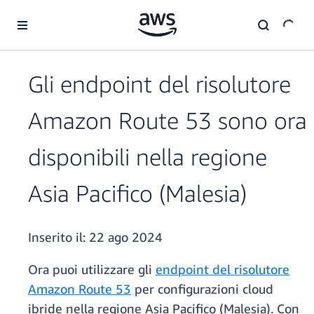
Passa al contenuto principale
Gli endpoint del risolutore
Amazon Route 53 sono ora
disponibili nella regione
Asia Pacifico (Malesia)
Inserito il:
22 ago 2024
Ora puoi utilizzare gli
endpoint del risolutore
Amazon Route 53
per configurazioni cloud
ibride nella regione Asia Pacifico (Malesia). Con