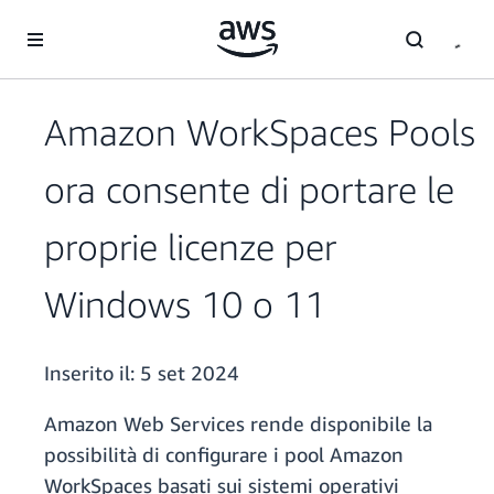
Passa al contenuto principale
Amazon WorkSpaces Pools
ora consente di portare le
proprie licenze per
Windows 10 o 11
Inserito il:
5 set 2024
Amazon Web Services rende disponibile la
possibilità di configurare i pool Amazon
WorkSpaces basati sui sistemi operativi