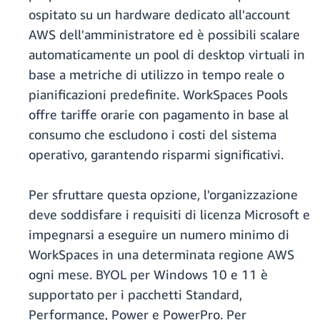
ospitato su un hardware dedicato all'account
AWS dell'amministratore ed è possibili scalare
automaticamente un pool di desktop virtuali in
base a metriche di utilizzo in tempo reale o
pianificazioni predefinite. WorkSpaces Pools
offre tariffe orarie con pagamento in base al
consumo che escludono i costi del sistema
operativo, garantendo risparmi significativi.
Per sfruttare questa opzione, l'organizzazione
deve soddisfare i requisiti di licenza Microsoft e
impegnarsi a eseguire un numero minimo di
WorkSpaces in una determinata regione AWS
ogni mese. BYOL per Windows 10 e 11 è
supportato per i pacchetti Standard,
Performance, Power e PowerPro. Per