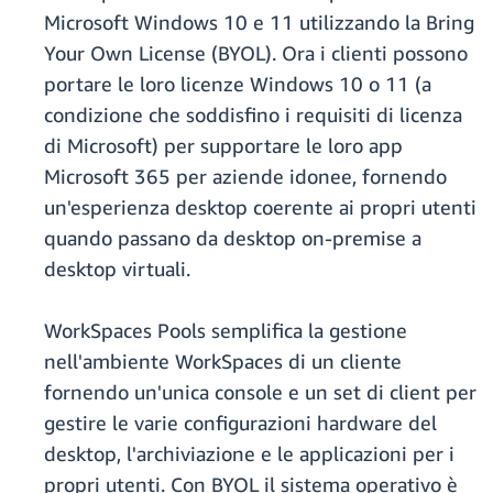
Microsoft Windows 10 e 11 utilizzando la Bring
Your Own License (BYOL). Ora i clienti possono
portare le loro licenze Windows 10 o 11 (a
condizione che soddisfino i requisiti di licenza
di Microsoft) per supportare le loro app
Microsoft 365 per aziende idonee, fornendo
un'esperienza desktop coerente ai propri utenti
quando passano da desktop on-premise a
desktop virtuali.
WorkSpaces Pools semplifica la gestione
nell'ambiente WorkSpaces di un cliente
fornendo un'unica console e un set di client per
gestire le varie configurazioni hardware del
desktop, l'archiviazione e le applicazioni per i
propri utenti. Con BYOL il sistema operativo è