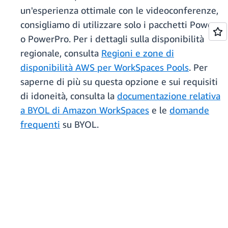
un'esperienza ottimale con le videoconferenze,
consigliamo di utilizzare solo i pacchetti Power
o PowerPro. Per i dettagli sulla disponibilità
regionale, consulta
Regioni e zone di
disponibilità AWS per WorkSpaces Pools
. Per
saperne di più su questa opzione e sui requisiti
di idoneità, consulta la
documentazione relativa
a BYOL di Amazon WorkSpaces
e le
domande
frequenti
su BYOL.