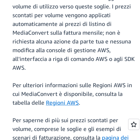
volume di utilizzo verso queste soglie. I prezzi
scontati per volume vengono applicati
automaticamente ai prezzi di listino di
MediaConvert sulla fattura mensile; non è
richiesta alcuna azione da parte tua e nessuna
modifica alla console di gestione AWS,
all'interfaccia a riga di comando AWS o agli SDK
AWS.
Per ulteriori informazioni sulle Regioni AWS in
cui MediaConvert è disponibile, consulta la
tabella delle
Regioni AWS
.
Per saperne di più sui prezzi scontati per
volume, comprese le soglie e gli esempi di
scenari di fatturazione, consulta la
pagina dei