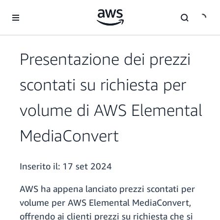
Passa al contenuto principale
Presentazione dei prezzi
scontati su richiesta per
volume di AWS Elemental
MediaConvert
Inserito il:
17 set 2024
AWS ha appena lanciato prezzi scontati per
volume per AWS Elemental MediaConvert,
offrendo ai clienti prezzi su richiesta che si