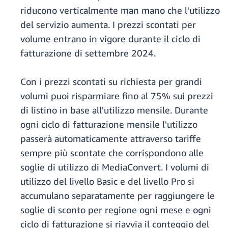
riducono verticalmente man mano che l'utilizzo
del servizio aumenta. I prezzi scontati per
volume entrano in vigore durante il ciclo di
fatturazione di settembre 2024.
Con i prezzi scontati su richiesta per grandi
volumi puoi risparmiare fino al 75% sui prezzi
di listino in base all'utilizzo mensile. Durante
ogni ciclo di fatturazione mensile l'utilizzo
passerà automaticamente attraverso tariffe
sempre più scontate che corrispondono alle
soglie di utilizzo di MediaConvert. I volumi di
utilizzo del livello Basic e del livello Pro si
accumulano separatamente per raggiungere le
soglie di sconto per regione ogni mese e ogni
ciclo di fatturazione si riavvia il conteggio del