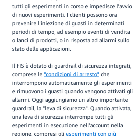
tutti gli esperimenti in corso e impedisce l'avvio
di nuovi esperimenti. I clienti possono ora
prevenire l'iniezione di guasti in determinati
periodi di tempo, ad esempio eventi di vendita
o lanci di prodotti, o in risposta ad allarmi sullo
stato delle applicazioni.
Il FIS è dotato di guardrail di sicurezza integrati,
comprese le
"condizioni di arresto"
che
interrompono automaticamente gli esperimenti
e rimuovono i guasti quando vengono attivati gli
allarmi. Oggi aggiungiamo un altro importante
guardrail, la "leva di sicurezza". Quando attivata,
una leva di sicurezza interrompe tutti gli
esperimenti in esecuzione nell'account nella
regione, compresi gli
esperimenti con più