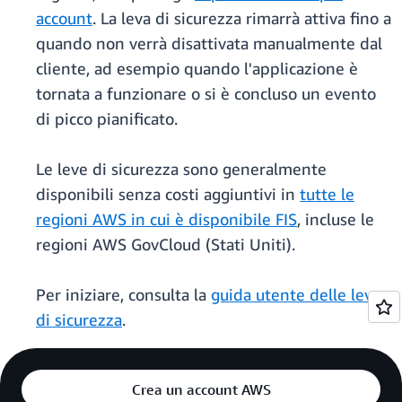
account
. La leva di sicurezza rimarrà attiva fino a
quando non verrà disattivata manualmente dal
cliente, ad esempio quando l'applicazione è
tornata a funzionare o si è concluso un evento
di picco pianificato.
Le leve di sicurezza sono generalmente
disponibili senza costi aggiuntivi in
tutte le
regioni AWS in cui è disponibile FIS
, incluse le
regioni AWS GovCloud (Stati Uniti).
Per iniziare, consulta la
guida utente delle leve
di sicurezza
.
Crea un account AWS