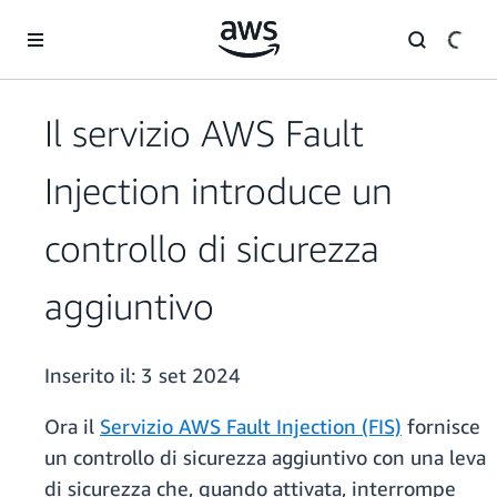
Passa al contenuto principale
Il servizio AWS Fault
Injection introduce un
controllo di sicurezza
aggiuntivo
Inserito il:
3 set 2024
Ora il
Servizio AWS Fault Injection (FIS)
fornisce
un controllo di sicurezza aggiuntivo con una leva
di sicurezza che, quando attivata, interrompe