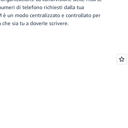
umeri di telefono richiesti dalla tua
 è un modo centralizzato e controllato per
 che sia tu a doverle scrivere.