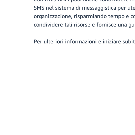
SMS nel sistema di messaggistica per uten
organizzazione, risparmiando tempo e co
condividere tali risorse e fornisce una gu
Per ulteriori informazioni e iniziare subi