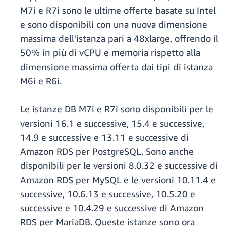
M7i e R7i sono le ultime offerte basate su Intel
e sono disponibili con una nuova dimensione
massima dell'istanza pari a 48xlarge, offrendo il
50% in più di vCPU e memoria rispetto alla
dimensione massima offerta dai tipi di istanza
M6i e R6i.
Le istanze DB M7i e R7i sono disponibili per le
versioni 16.1 e successive, 15.4 e successive,
14.9 e successive e 13.11 e successive di
Amazon RDS per PostgreSQL. Sono anche
disponibili per le versioni 8.0.32 e successive di
Amazon RDS per MySQL e le versioni 10.11.4 e
successive, 10.6.13 e successive, 10.5.20 e
successive e 10.4.29 e successive di Amazon
RDS per MariaDB. Queste istanze sono ora