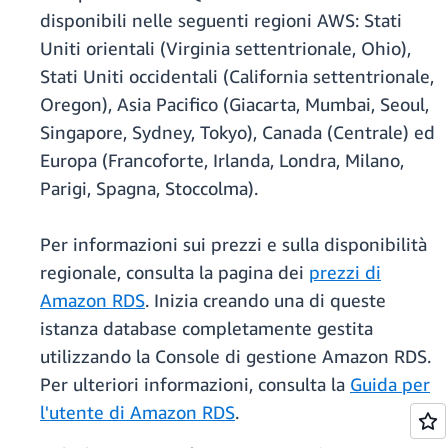
disponibili nelle seguenti regioni AWS: Stati
Uniti orientali (Virginia settentrionale, Ohio),
Stati Uniti occidentali (California settentrionale,
Oregon), Asia Pacifico (Giacarta, Mumbai, Seoul,
Singapore, Sydney, Tokyo), Canada (Centrale) ed
Europa (Francoforte, Irlanda, Londra, Milano,
Parigi, Spagna, Stoccolma).
Per informazioni sui prezzi e sulla disponibilità
regionale, consulta la pagina dei
prezzi di
Amazon RDS
. Inizia creando una di queste
istanza database completamente gestita
utilizzando la Console di gestione Amazon RDS.
Per ulteriori informazioni, consulta la
Guida per
l'utente di Amazon RDS
.