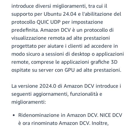
introduce diversi miglioramenti, tra cui il
supporto per Ubuntu 24.04 e l'abilitazione del
protocollo QUIC UDP per impostazione
predefinita. Amazon DCV è un protocollo di
visualizzazione remota ad alte prestazioni
progettato per aiutare i clienti ad accedere in
modo sicuro a sessioni di desktop o applicazioni
remote, comprese le applicazioni grafiche 3D
ospitate su server con GPU ad alte prestazioni.
La versione 2024.0 di Amazon DCV introduce i
seguenti aggiornamenti, funzionalità e
miglioramenti:
Ridenominazione in Amazon DCV. NICE DCV
è ora rinominato Amazon DCV. Inoltre,