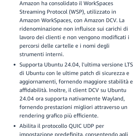
Amazon ha consolidato il WorkSpaces
Streaming Protocol (WSP), utilizzato in
Amazon WorkSpaces, con Amazon DCV. La
ridenominazione non influisce sui carichi di
lavoro dei clienti e non vengono modificati i
percorsi delle cartelle e i nomi degli
strumenti interni.
Supporta Ubuntu 24.04, l'ultima versione LTS
di Ubuntu con le ultime patch di sicurezza e
aggiornamenti, fornendo maggiore stabilità e
affidabilità. Inoltre, il client DCV su Ubuntu
24.04 ora supporta nativamente Wayland,
fornendo prestazioni migliori attraverso un
rendering grafico più efficiente.
Abilita il protocollo QUIC UDP per
impostazione predefinita, consentendo agli