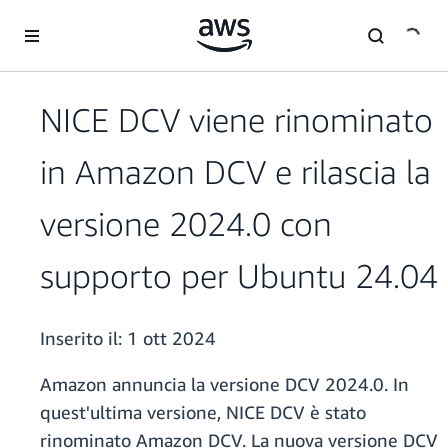
Passa al contenuto principale
NICE DCV viene rinominato
in Amazon DCV e rilascia la
versione 2024.0 con
supporto per Ubuntu 24.04
Inserito il:
1 ott 2024
Amazon annuncia la versione DCV 2024.0. In
quest'ultima versione, NICE DCV è stato
rinominato Amazon DCV. La nuova versione DCV