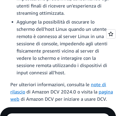
utenti finali di ricevere un'esperienza di
streaming ottimizzata.
Aggiunge la possibilità di oscurare lo
schermo dell'host Linux quando un utente
remoto è connesso al server Linux in una
sessione di console, impedendo agli utenti
fisicamente presenti vicino al server di
vedere lo schermo e interagire con la
sessione remota utilizzando i dispositivi di
input connessi all'host.
Per ulteriori informazioni, consulta le
note di
rilascio
di Amazon DCV 2024.0 o visita la
pagina
web
di Amazon DCV per iniziare a usare DCV.