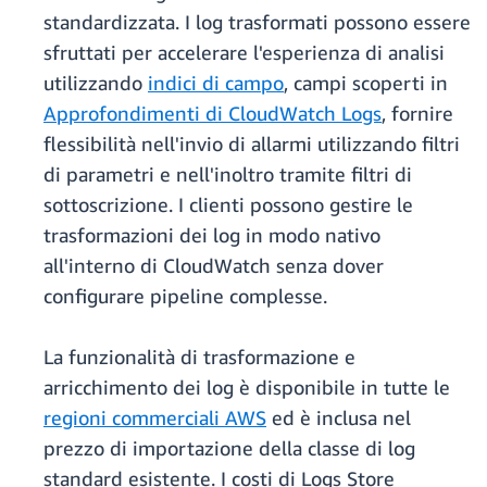
standardizzata. I log trasformati possono essere
sfruttati per accelerare l'esperienza di analisi
utilizzando
indici di campo
, campi scoperti in
Approfondimenti di CloudWatch Logs
, fornire
flessibilità nell'invio di allarmi utilizzando filtri
di parametri e nell'inoltro tramite filtri di
sottoscrizione. I clienti possono gestire le
trasformazioni dei log in modo nativo
all'interno di CloudWatch senza dover
configurare pipeline complesse.
La funzionalità di trasformazione e
arricchimento dei log è disponibile in tutte le
regioni commerciali AWS
ed è inclusa nel
prezzo di importazione della classe di log
standard esistente. I costi di Logs Store