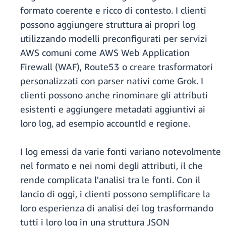
formato coerente e ricco di contesto. I clienti
possono aggiungere struttura ai propri log
utilizzando modelli preconfigurati per servizi
AWS comuni come AWS Web Application
Firewall (WAF), Route53 o creare trasformatori
personalizzati con parser nativi come Grok. I
clienti possono anche rinominare gli attributi
esistenti e aggiungere metadati aggiuntivi ai
loro log, ad esempio accountId e regione.
I log emessi da varie fonti variano notevolmente
nel formato e nei nomi degli attributi, il che
rende complicata l'analisi tra le fonti. Con il
lancio di oggi, i clienti possono semplificare la
loro esperienza di analisi dei log trasformando
tutti i loro log in una struttura JSON