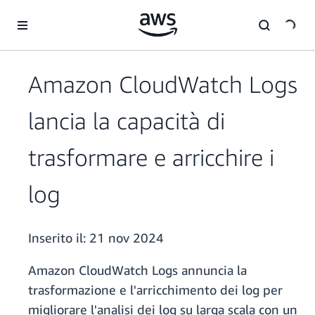
Passa al contenuto principale
Amazon CloudWatch Logs
lancia la capacità di
trasformare e arricchire i
log
Inserito il:
21 nov 2024
Amazon CloudWatch Logs annuncia la
trasformazione e l'arricchimento dei log per
migliorare l'analisi dei log su larga scala con un