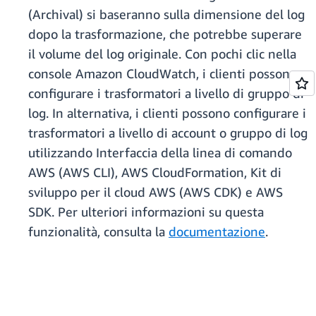
(Archival) si baseranno sulla dimensione del log
dopo la trasformazione, che potrebbe superare
il volume del log originale. Con pochi clic nella
console Amazon CloudWatch, i clienti possono
configurare i trasformatori a livello di gruppo di
log. In alternativa, i clienti possono configurare i
trasformatori a livello di account o gruppo di log
utilizzando Interfaccia della linea di comando
AWS (AWS CLI), AWS CloudFormation, Kit di
sviluppo per il cloud AWS (AWS CDK) e AWS
SDK. Per ulteriori informazioni su questa
funzionalità, consulta la
documentazione
.