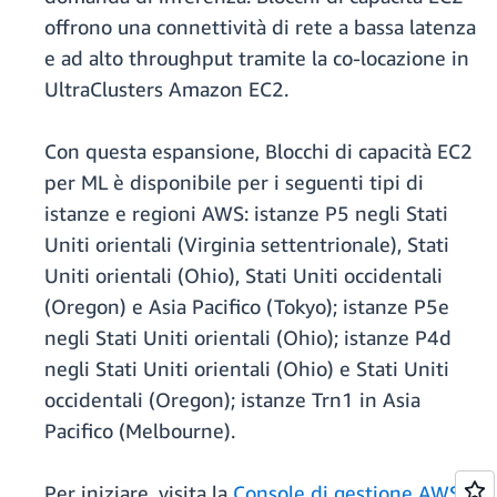
offrono una connettività di rete a bassa latenza
e ad alto throughput tramite la co-locazione in
UltraClusters Amazon EC2.
Con questa espansione, Blocchi di capacità EC2
per ML è disponibile per i seguenti tipi di
istanze e regioni AWS: istanze P5 negli Stati
Uniti orientali (Virginia settentrionale), Stati
Uniti orientali (Ohio), Stati Uniti occidentali
(Oregon) e Asia Pacifico (Tokyo); istanze P5e
negli Stati Uniti orientali (Ohio); istanze P4d
negli Stati Uniti orientali (Ohio) e Stati Uniti
occidentali (Oregon); istanze Trn1 in Asia
Pacifico (Melbourne).
Per iniziare, visita la
Console di gestione AWS
,