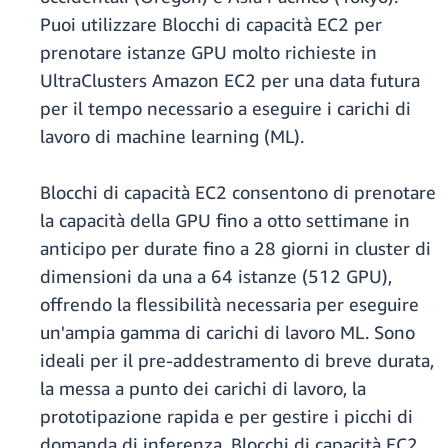
Puoi utilizzare Blocchi di capacità EC2 per
prenotare istanze GPU molto richieste in
UltraClusters Amazon EC2 per una data futura
per il tempo necessario a eseguire i carichi di
lavoro di machine learning (ML).
Blocchi di capacità EC2 consentono di prenotare
la capacità della GPU fino a otto settimane in
anticipo per durate fino a 28 giorni in cluster di
dimensioni da una a 64 istanze (512 GPU),
offrendo la flessibilità necessaria per eseguire
un'ampia gamma di carichi di lavoro ML. Sono
ideali per il pre-addestramento di breve durata,
la messa a punto dei carichi di lavoro, la
prototipazione rapida e per gestire i picchi di
domanda di inferenza. Blocchi di capacità EC2