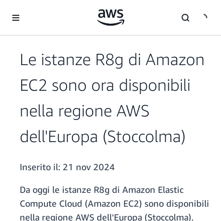
Passa al contenuto principale
Le istanze R8g di Amazon
EC2 sono ora disponibili
nella regione AWS
dell'Europa (Stoccolma)
Inserito il:
21 nov 2024
Da oggi le istanze R8g di Amazon Elastic
Compute Cloud (Amazon EC2) sono disponibili
nella regione AWS dell'Europa (Stoccolma).