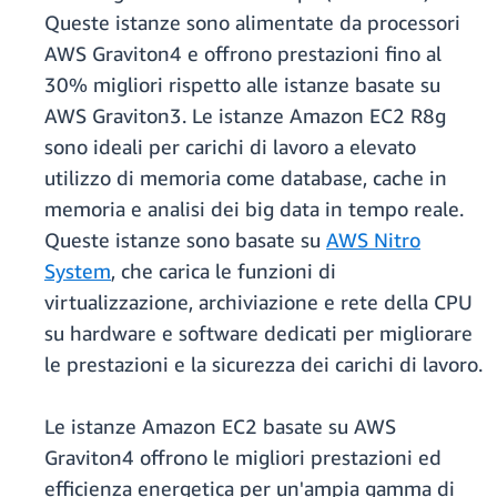
Queste istanze sono alimentate da processori
AWS Graviton4 e offrono prestazioni fino al
30% migliori rispetto alle istanze basate su
AWS Graviton3. Le istanze Amazon EC2 R8g
sono ideali per carichi di lavoro a elevato
utilizzo di memoria come database, cache in
memoria e analisi dei big data in tempo reale.
Queste istanze sono basate su
AWS Nitro
System
, che carica le funzioni di
virtualizzazione, archiviazione e rete della CPU
su hardware e software dedicati per migliorare
le prestazioni e la sicurezza dei carichi di lavoro.
Le istanze Amazon EC2 basate su AWS
Graviton4 offrono le migliori prestazioni ed
efficienza energetica per un'ampia gamma di