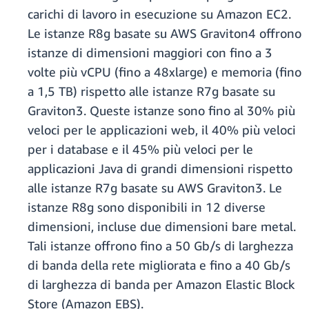
carichi di lavoro in esecuzione su Amazon EC2.
Le istanze R8g basate su AWS Graviton4 offrono
istanze di dimensioni maggiori con fino a 3
volte più vCPU (fino a 48xlarge) e memoria (fino
a 1,5 TB) rispetto alle istanze R7g basate su
Graviton3. Queste istanze sono fino al 30% più
veloci per le applicazioni web, il 40% più veloci
per i database e il 45% più veloci per le
applicazioni Java di grandi dimensioni rispetto
alle istanze R7g basate su AWS Graviton3. Le
istanze R8g sono disponibili in 12 diverse
dimensioni, incluse due dimensioni bare metal.
Tali istanze offrono fino a 50 Gb/s di larghezza
di banda della rete migliorata e fino a 40 Gb/s
di larghezza di banda per Amazon Elastic Block
Store (Amazon EBS).