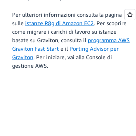
Per ulteriori informazioni consulta la pagina
sulle
istanze R8g di Amazon EC2
. Per scoprire
come migrare i carichi di lavoro su istanze
basate su Graviton, consulta il
programma AWS
Graviton Fast Start
e il
Porting Advisor per
Graviton
. Per iniziare, vai alla Console di
gestione AWS.