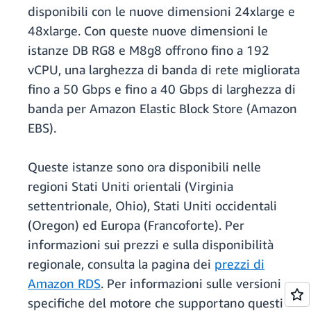
disponibili con le nuove dimensioni 24xlarge e
48xlarge. Con queste nuove dimensioni le
istanze DB RG8 e M8g8 offrono fino a 192
vCPU, una larghezza di banda di rete migliorata
fino a 50 Gbps e fino a 40 Gbps di larghezza di
banda per Amazon Elastic Block Store (Amazon
EBS).
Queste istanze sono ora disponibili nelle
regioni Stati Uniti orientali (Virginia
settentrionale, Ohio), Stati Uniti occidentali
(Oregon) ed Europa (Francoforte). Per
informazioni sui prezzi e sulla disponibilità
regionale, consulta la pagina dei
prezzi di
Amazon RDS
. Per informazioni sulle versioni
specifiche del motore che supportano questi