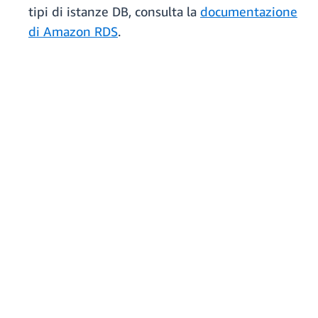
tipi di istanze DB, consulta la
documentazione
di Amazon RDS
.