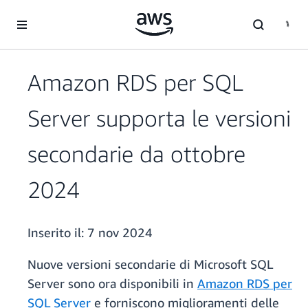
Passa al contenuto principale
Amazon RDS per SQL
Server supporta le versioni
secondarie da ottobre
2024
Inserito il:
7 nov 2024
Nuove versioni secondarie di Microsoft SQL
Server sono ora disponibili in
Amazon RDS per
SQL Server
e forniscono miglioramenti delle