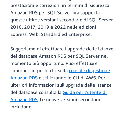
prestazioni e correzioni in termini di sicurezza.
Amazon RDS per SQL Server ora supporta
queste ultime versioni secondarie di SQL Server
2016, 2017, 2019 e 2022 nelle edizioni
Express, Web, Standard ed Enterprise.
Suggeriamo di effettuare l'upgrade delle istanze
del database Amazon RDS per SQL Server nel
momento più opportuno. Puoi effettuare
l'upgrade in pochi clic sulla
console di gestione
Amazon RDS
o utilizzando le CLI di AWS. Per
ulteriori informazioni sull'upgrade delle istanze
del database consulta la
Guida per l'utente di
Amazon RDS
. Le nuove versioni secondarie
includono: