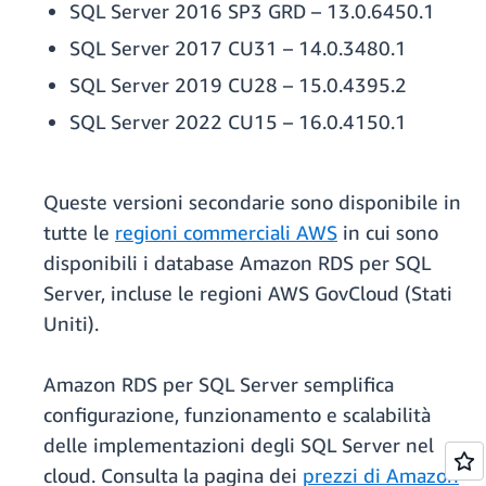
SQL Server 2016 SP3 GRD – 13.0.6450.1
SQL Server 2017 CU31 – 14.0.3480.1
SQL Server 2019 CU28 – 15.0.4395.2
SQL Server 2022 CU15 – 16.0.4150.1
Queste versioni secondarie sono disponibile in
tutte le
regioni commerciali AWS
in cui sono
disponibili i database Amazon RDS per SQL
Server, incluse le regioni AWS GovCloud (Stati
Uniti).
Amazon RDS per SQL Server semplifica
configurazione, funzionamento e scalabilità
delle implementazioni degli SQL Server nel
cloud. Consulta la pagina dei
prezzi di Amazon