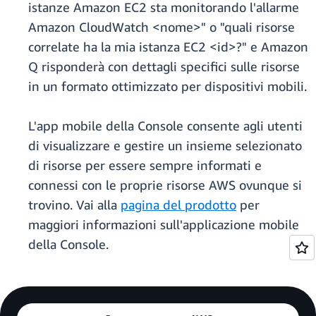
istanze Amazon EC2 sta monitorando l'allarme
Amazon CloudWatch <nome>" o "quali risorse
correlate ha la mia istanza EC2 <id>?" e Amazon
Q risponderà con dettagli specifici sulle risorse
in un formato ottimizzato per dispositivi mobili.
L'app mobile della Console consente agli utenti
di visualizzare e gestire un insieme selezionato
di risorse per essere sempre informati e
connessi con le proprie risorse AWS ovunque si
trovino. Vai alla
pagina del prodotto
per
maggiori informazioni sull'applicazione mobile
della Console.