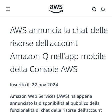
Passa al contenuto principale
AWS annuncia la chat delle
risorse dell'account
Amazon Q nell'app mobile
della Console AWS
Inserito il:
22 nov 2024
Amazon Web Services (AWS) ha appena
annunciato la disponibilità al pubblico della
funzionalità di chat delle risorse dell'account