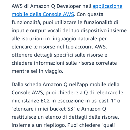
AWS di Amazon Q Developer nell'
applicazione
mobile della Console AWS
. Con questa
funzionalità, puoi utilizzare le funzionalità di
input e output vocali del tuo dispositivo insieme
alle istruzioni in linguaggio naturale per
elencare le risorse nel tuo account AWS,
ottenere dettagli specifici sulle risorse e
chiedere informazioni sulle risorse correlate
mentre sei in viaggio.
Dalla scheda Amazon Q nell'app mobile della
Console AWS, puoi chiedere a Q di "elencare le
mie istanze EC2 in esecuzione in us-east-1" o
"elencare i miei bucket S3" e Amazon Q
restituisce un elenco di dettagli delle risorse,
insieme a un riepilogo. Puoi chiedere "quali