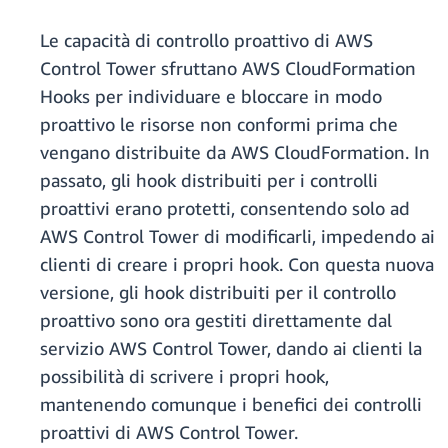
Le capacità di controllo proattivo di AWS
Control Tower sfruttano AWS CloudFormation
Hooks per individuare e bloccare in modo
proattivo le risorse non conformi prima che
vengano distribuite da AWS CloudFormation. In
passato, gli hook distribuiti per i controlli
proattivi erano protetti, consentendo solo ad
AWS Control Tower di modificarli, impedendo ai
clienti di creare i propri hook. Con questa nuova
versione, gli hook distribuiti per il controllo
proattivo sono ora gestiti direttamente dal
servizio AWS Control Tower, dando ai clienti la
possibilità di scrivere i propri hook,
mantenendo comunque i benefici dei controlli
proattivi di AWS Control Tower.