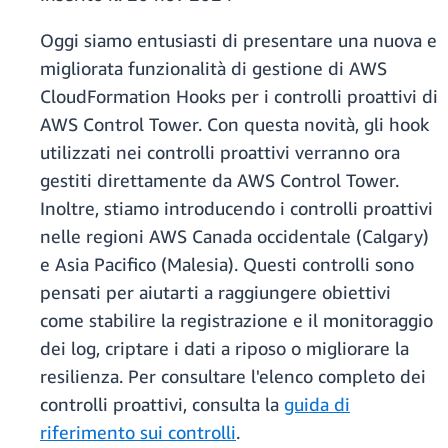
Oggi siamo entusiasti di presentare una nuova e
migliorata funzionalità di gestione di AWS
CloudFormation Hooks per i controlli proattivi di
AWS Control Tower. Con questa novità, gli hook
utilizzati nei controlli proattivi verranno ora
gestiti direttamente da AWS Control Tower.
Inoltre, stiamo introducendo i controlli proattivi
nelle regioni AWS Canada occidentale (Calgary)
e Asia Pacifico (Malesia). Questi controlli sono
pensati per aiutarti a raggiungere obiettivi
come stabilire la registrazione e il monitoraggio
dei log, criptare i dati a riposo o migliorare la
resilienza. Per consultare l'elenco completo dei
controlli proattivi, consulta la
guida di
riferimento sui controlli
.