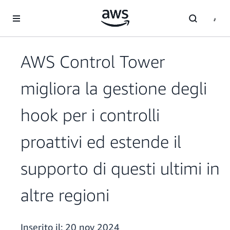
Passa al contenuto principale
AWS Control Tower
migliora la gestione degli
hook per i controlli
proattivi ed estende il
supporto di questi ultimi in
altre regioni
Inserito il:
20 nov 2024