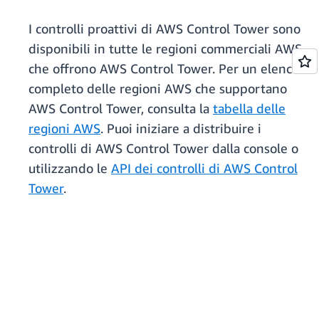
I controlli proattivi di AWS Control Tower sono
disponibili in tutte le regioni commerciali AWS
che offrono AWS Control Tower. Per un elenco
completo delle regioni AWS che supportano
AWS Control Tower, consulta la
tabella delle
regioni AWS
. Puoi iniziare a distribuire i
controlli di AWS Control Tower dalla console o
utilizzando le
API dei controlli di AWS Control
Tower
.