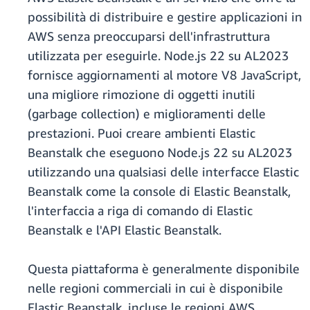
possibilità di distribuire e gestire applicazioni in
AWS senza preoccuparsi dell'infrastruttura
utilizzata per eseguirle. Node.js 22 su AL2023
fornisce aggiornamenti al motore V8 JavaScript,
una migliore rimozione di oggetti inutili
(garbage collection) e miglioramenti delle
prestazioni. Puoi creare ambienti Elastic
Beanstalk che eseguono Node.js 22 su AL2023
utilizzando una qualsiasi delle interfacce Elastic
Beanstalk come la console di Elastic Beanstalk,
l'interfaccia a riga di comando di Elastic
Beanstalk e l'API Elastic Beanstalk.
Questa piattaforma è generalmente disponibile
nelle regioni commerciali in cui è disponibile
Elastic Beanstalk, incluse le regioni AWS