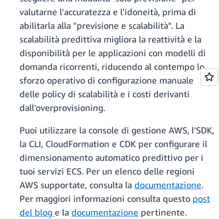
valutarne l'accuratezza e l'idoneità, prima di
abilitarla alla "previsione e scalabilità". La
scalabilità predittiva migliora la reattività e la
disponibilità per le applicazioni con modelli di
domanda ricorrenti, riducendo al contempo lo
sforzo operativo di configurazione manuale
delle policy di scalabilità e i costi derivanti
dall'overprovisioning.
Puoi utilizzare la console di gestione AWS, l'SDK,
la CLI, CloudFormation e CDK per configurare il
dimensionamento automatico predittivo per i
tuoi servizi ECS. Per un elenco delle regioni
AWS supportate, consulta la
documentazione
.
Per maggiori informazioni consulta questo
post
del blog
e la
documentazione
pertinente.