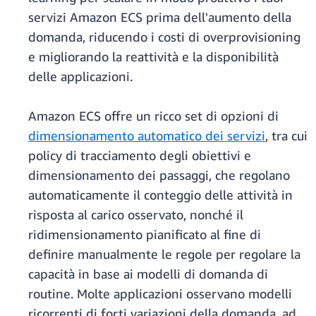
servizi Amazon ECS prima dell'aumento della
domanda, riducendo i costi di overprovisioning
e migliorando la reattività e la disponibilità
delle applicazioni.
Amazon ECS offre un ricco set di opzioni di
dimensionamento automatico dei servizi
, tra cui
policy di tracciamento degli obiettivi e
dimensionamento dei passaggi, che regolano
automaticamente il conteggio delle attività in
risposta al carico osservato, nonché il
ridimensionamento pianificato al fine di
definire manualmente le regole per regolare la
capacità in base ai modelli di domanda di
routine. Molte applicazioni osservano modelli
ricorrenti di forti variazioni della domanda, ad