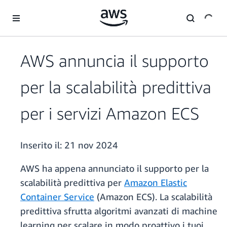
Passa al contenuto principale
AWS annuncia il supporto
per la scalabilità predittiva
per i servizi Amazon ECS
Inserito il:
21 nov 2024
AWS ha appena annunciato il supporto per la
scalabilità predittiva per
Amazon Elastic
Container Service
(Amazon ECS). La scalabilità
predittiva sfrutta algoritmi avanzati di machine
learning per scalare in modo proattivo i tuoi