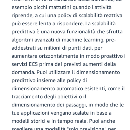
esempio picchi mattutini quando l'attività
riprende, a cui una policy di scalabilità reattiva
può essere lenta a rispondere. La scalabilità
predittiva è una nuova funzionalità che sfrutta
algoritmi avanzati di machine learning, pre-
addestrati su milioni di punti dati, per
aumentare orizzontalmente in modo proattivo i
servizi ECS prima dei previsti aumenti della
domanda. Puoi utilizzare il dimensionamento
predittivo insieme alle policy di
dimensionamento automatico esistenti, come il
tracciamento degli obiettivi o il
dimensionamento dei passaggi, in modo che le
tue applicazioni vengano scalate in base a
modelli storici e in tempo reale. Puoi anche
scegliere una modalità "solo previsione" per