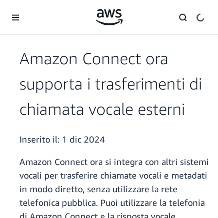
Passa al contenuto principale
Amazon Connect ora
supporta i trasferimenti di
chiamata vocale esterni
Inserito il:
1 dic 2024
Amazon Connect ora si integra con altri sistemi
vocali per trasferire chiamate vocali e metadati
in modo diretto, senza utilizzare la rete
telefonica pubblica. Puoi utilizzare la telefonia
di Amazon Connect e la risposta vocale