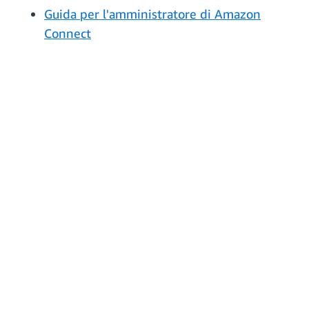
Guida per l'amministratore di Amazon
Connect