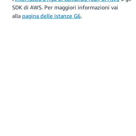
SDK di AWS. Per maggiori informazioni vai
alla
pagina delle istanze G6
.