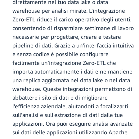
direttamente nel tuo data lake o data
warehouse per analisi mirate. L'integrazione
Zero-ETL riduce il carico operativo degli utenti,
consentendo di risparmiare settimane di lavoro
necessarie per progettare, creare e testare
pipeline di dati. Grazie a un'interfaccia intuitiva
e senza codice è possibile configurare
facilmente un'integrazione Zero-ETL che
importa automaticamente i dati e ne mantiene
una replica aggiornata nel data lake o nel data
warehouse. Queste integrazioni permettono di
abbattere i silo di dati e di migliorare
l'efficienza aziendale, aiutandoti a focalizzarti
sull'analisi e sull'estrazione di dati dalle tue
applicazioni. Ora puoi eseguire analisi avanzate
sui dati delle applicazioni utilizzando Apache