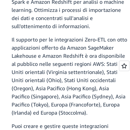
Spark e Amazon Redshift per analisi o machine
learning. Ottimizza i processi di importazione
dei dati e concentrati sull'analisi e
sull'ottenimento di informazioni.
Il supporto per le integrazioni Zero-ETL con otto
applicazioni offerto da Amazon SageMaker
Lakehouse e Amazon Redshift è ora disponibile
al pubblico nelle seguenti regioni AWS: Stati
Uniti orientali (Virginia settentrionale), Stati
Uniti orientali (Ohio), Stati Uniti occidentali
(Oregon), Asia Pacifico (Hong Kong), Asia
Pacifico (Singapore), Asia Pacifico (Sydney), Asia
Pacifico (Tokyo), Europa (Francoforte), Europa
(Irlanda) ed Europa (Stoccolma).
Puoi creare e gestire queste integrazioni