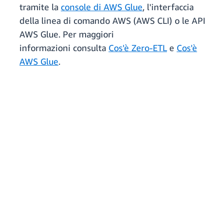
tramite la
console di AWS Glue
, l'interfaccia
della linea di comando AWS (AWS CLI) o le API
AWS Glue. Per maggiori
informazioni consulta
Cos'è Zero-ETL
e
Cos'è
AWS Glue
.