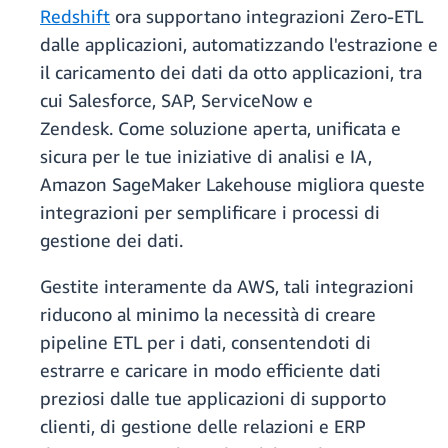
Redshift
ora supportano integrazioni Zero-ETL
dalle applicazioni, automatizzando l'estrazione e
il caricamento dei dati da otto applicazioni, tra
cui Salesforce, SAP, ServiceNow e
Zendesk. Come soluzione aperta, unificata e
sicura per le tue iniziative di analisi e IA,
Amazon SageMaker Lakehouse migliora queste
integrazioni per semplificare i processi di
gestione dei dati.
Gestite interamente da AWS, tali integrazioni
riducono al minimo la necessità di creare
pipeline ETL per i dati, consentendoti di
estrarre e caricare in modo efficiente dati
preziosi dalle tue applicazioni di supporto
clienti, di gestione delle relazioni e ERP