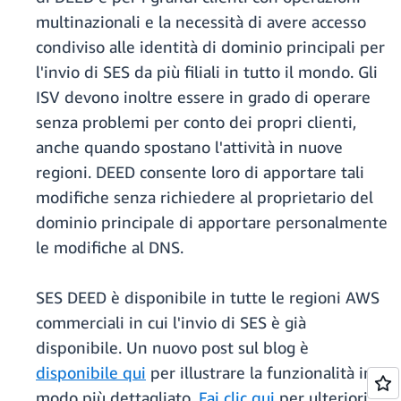
multinazionali e la necessità di avere accesso
condiviso alle identità di dominio principali per
l'invio di SES da più filiali in tutto il mondo. Gli
ISV devono inoltre essere in grado di operare
senza problemi per conto dei propri clienti,
anche quando spostano l'attività in nuove
regioni. DEED consente loro di apportare tali
modifiche senza richiedere al proprietario del
dominio principale di apportare personalmente
le modifiche al DNS.
SES DEED è disponibile in tutte le regioni AWS
commerciali in cui l'invio di SES è già
disponibile. Un nuovo post sul blog è
disponibile qui
per illustrare la funzionalità in
modo più dettagliato.
Fai clic qui
per ulteriori